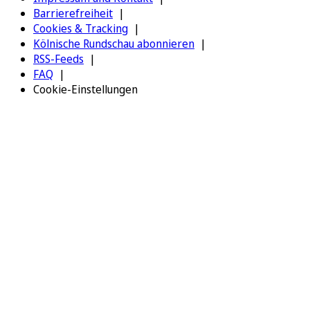
Barrierefreiheit
Cookies & Tracking
Kölnische Rundschau abonnieren
RSS-Feeds
FAQ
Cookie-Einstellungen