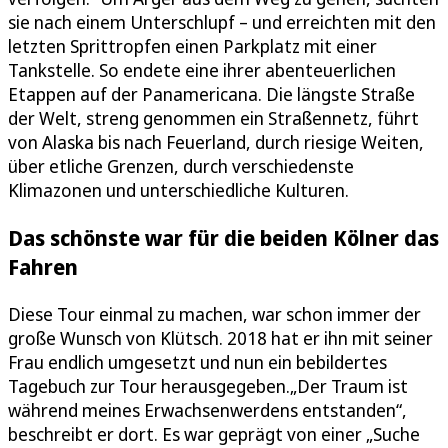
sie nach einem Unterschlupf – und erreichten mit den
letzten Sprittropfen einen Parkplatz mit einer
Tankstelle. So endete eine ihrer abenteuerlichen
Etappen auf der Panamericana. Die längste Straße
der Welt, streng genommen ein Straßennetz, führt
von Alaska bis nach Feuerland, durch riesige Weiten,
über etliche Grenzen, durch verschiedenste
Klimazonen und unterschiedliche Kulturen.
Das schönste war für die beiden Kölner das
Fahren
Diese Tour einmal zu machen, war schon immer der
große Wunsch von Klütsch. 2018 hat er ihn mit seiner
Frau endlich umgesetzt und nun ein bebildertes
Tagebuch zur Tour herausgegeben.„Der Traum ist
während meines Erwachsenwerdens entstanden“,
beschreibt er dort. Es war geprägt von einer „Suche