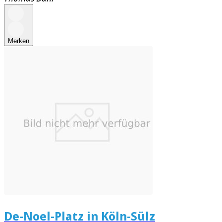
Merken
De-Noel-Platz in Köln-Sülz