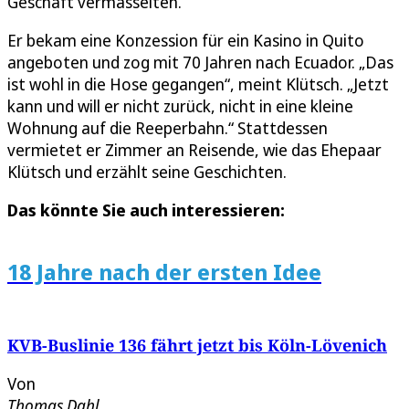
Geschäft vermasselten.
Er bekam eine Konzession für ein Kasino in Quito
angeboten und zog mit 70 Jahren nach Ecuador. „Das
ist wohl in die Hose gegangen“, meint Klütsch. „Jetzt
kann und will er nicht zurück, nicht in eine kleine
Wohnung auf die Reeperbahn.“ Stattdessen
vermietet er Zimmer an Reisende, wie das Ehepaar
Klütsch und erzählt seine Geschichten.
Das könnte Sie auch interessieren:
18 Jahre nach der ersten Idee
KVB-Buslinie 136 fährt jetzt bis Köln-Lövenich
Von
Thomas Dahl