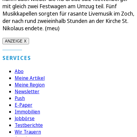
mit gleich zwei Festwagen am Umzug teil. Fünf
Musikkapellen sorgten für rasante Livemusik im Zoch,
der nach rund zweieinhalb Stunden an der Kirche St.
Nikolaus endete. (meu)
ANZEIGE X
SERVICES
Abo
Meine Artikel
Meine Region
Newsletter
Push
E-Paper
Immobilien
Jobbörse
Testberichte
Wir Trauern