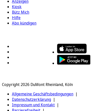
Anzeigen
Kiosk
Bütz Mich
Hilfe
Abo kündigen
FOLGEN SIE UNS
ENTDECKEN SIE UNSERE APP
Copyright 2026 DuMont Rheinland, Köln
Allgemeine Geschäftsbedingungen
Datenschutzerklärung
Impressum und Kontakt
Barrierefreiheit