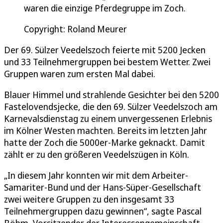
waren die einzige Pferdegruppe im Zoch.
Copyright: Roland Meurer
Der 69. Sülzer Veedelszoch feierte mit 5200 Jecken
und 33 Teilnehmergruppen bei bestem Wetter. Zwei
Gruppen waren zum ersten Mal dabei.
Blauer Himmel und strahlende Gesichter bei den 5200
Fastelovendsjecke, die den 69. Sülzer Veedelszoch am
Karnevalsdienstag zu einem unvergessenen Erlebnis
im Kölner Westen machten. Bereits im letzten Jahr
hatte der Zoch die 5000er-Marke geknackt. Damit
zählt er zu den größeren Veedelszügen in Köln.
„In diesem Jahr konnten wir mit dem Arbeiter-
Samariter-Bund und der Hans-Süper-Gesellschaft
zwei weitere Gruppen zu den insgesamt 33
Teilnehmergruppen dazu gewinnen“, sagte Pascal