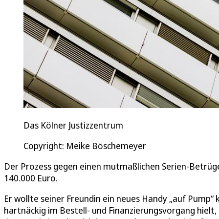
Das Kölner Justizzentrum
Copyright: Meike Böschemeyer
Der Prozess gegen einen mutmaßlichen Serien-Betrüge
140.000 Euro.
Er wollte seiner Freundin ein neues Handy „auf Pump“ k
hartnäckig im Bestell- und Finanzierungsvorgang hielt,