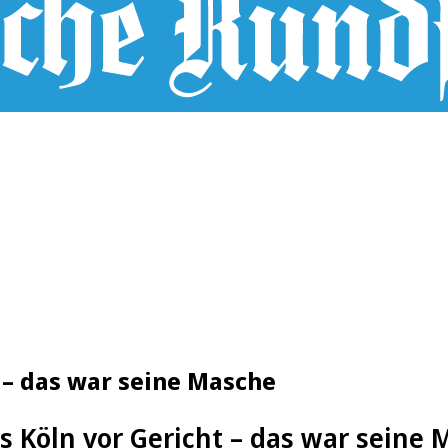
 – das war seine Masche
s Köln vor Gericht – das war seine