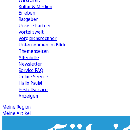
Wirtschaft
Kultur & Medien
Erleben
Ratgeber
Unsere Partner
Vorteilswelt
Vergleichsrechner
Unternehmen im Blick
Themenseiten
Altenhilfe
Newsletter
Service FAQ
Online Service
Hallo Paula!
Bestellservice
Anzeigen
Meine Region
Meine Artikel