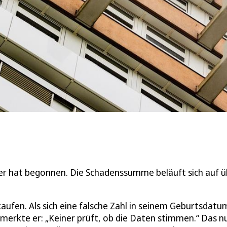
r hat begonnen. Die Schadenssumme beläuft sich auf ü
aufen. Als sich eine falsche Zahl in seinem Geburtsdatu
 merkte er: „Keiner prüft, ob die Daten stimmen.“ Das n