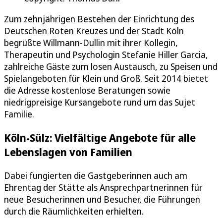
Zum zehnjährigen Bestehen der Einrichtung des
Deutschen Roten Kreuzes und der Stadt Köln
begrüßte Willmann-Dullin mit ihrer Kollegin,
Therapeutin und Psychologin Stefanie Hiller Garcia,
zahlreiche Gäste zum losen Austausch, zu Speisen und
Spielangeboten für Klein und Groß. Seit 2014 bietet
die Adresse kostenlose Beratungen sowie
niedrigpreisige Kursangebote rund um das Sujet
Familie.
Köln-Sülz: Vielfältige Angebote für alle
Lebenslagen von Familien
Dabei fungierten die Gastgeberinnen auch am
Ehrentag der Stätte als Ansprechpartnerinnen für
neue Besucherinnen und Besucher, die Führungen
durch die Räumlichkeiten erhielten.