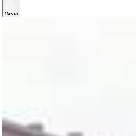
Merken