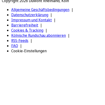
Copyright 2026 DuMont Rheinland, Köln
Allgemeine Geschäftsbedingungen
Datenschutzerklärung
Impressum und Kontakt
Barrierefreiheit
Cookies & Tracking
Kölnische Rundschau abonnieren
RSS-Feeds
FAQ
Cookie-Einstellungen