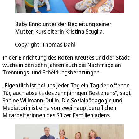
Baby Enno unter der Begleitung seiner
Mutter, Kursleiterin Kristina Scuglia.
Copyright: Thomas Dahl
In der Einrichtung des Roten Kreuzes und der Stadt
wuchs in den zehn Jahren auch die Nachfrage an
Trennungs- und Scheidungsberatungen.
„Eigentlich ist bei uns jeder Tag ein Tag der offenen
Tür, auch abseits des zehnjährigen Bestehens“, sagt
Sabine Willmann-Dullin. Die Sozialpädagogin und
Mediatorin ist eine von zwei hauptberuflichen
Mitarbeiterinnen des Sülzer Familienladens.