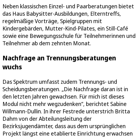
Neben klassischen Einzel- und Paarberatungen bietet
das Haus Babysitter-Ausbildungen, Elterntreffs,
regelmäßige Vorträge, Spielgruppen mit
Kindergebärden, Mutter-Kind-Pilates, ein Still-Café
sowie eine Bewegungsschule für Teilnehmerinnen und
Teilnehmer ab dem zehnten Monat.
Nachfrage an Trennungsberatungen
wuchs
Das Spektrum umfasst zudem Trennungs- und
Scheidungsberatungen. „Die Nachfrage daran ist in
den letzten Jahren gewachsen. Für mich ist dieses
Modul nicht mehr wegzudenken“, berichtet Sabine
Willmann-Dullin. In ihrer Festrede unterstrich Britta
Dahm von der Abteilungsleitung der
Bezirksjugendämter, dass aus dem ursprünglichen
Projekt längst eine etablierte Einrichtung erwachsen