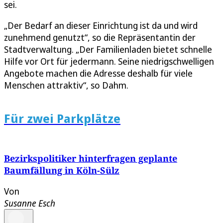
sei.
„Der Bedarf an dieser Einrichtung ist da und wird
zunehmend genutzt“, so die Repräsentantin der
Stadtverwaltung. „Der Familienladen bietet schnelle
Hilfe vor Ort für jedermann. Seine niedrigschwelligen
Angebote machen die Adresse deshalb für viele
Menschen attraktiv“, so Dahm.
Für zwei Parkplätze
Bezirkspolitiker hinterfragen geplante
Baumfällung in Köln-Sülz
Von
Susanne Esch