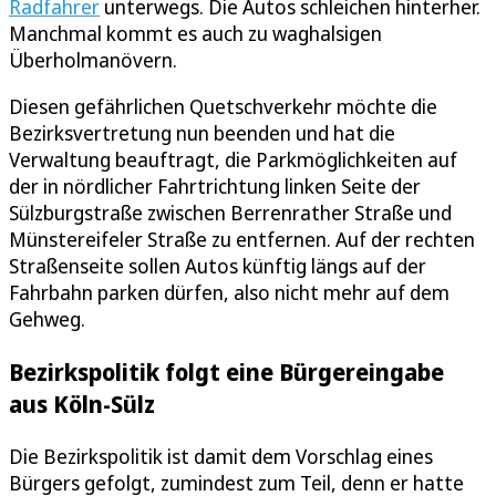
Radfahrer
unterwegs. Die Autos schleichen hinterher.
Manchmal kommt es auch zu waghalsigen
Überholmanövern.
Diesen gefährlichen Quetschverkehr möchte die
Bezirksvertretung nun beenden und hat die
Verwaltung beauftragt, die Parkmöglichkeiten auf
der in nördlicher Fahrtrichtung linken Seite der
Sülzburgstraße zwischen Berrenrather Straße und
Münstereifeler Straße zu entfernen. Auf der rechten
Straßenseite sollen Autos künftig längs auf der
Fahrbahn parken dürfen, also nicht mehr auf dem
Gehweg.
Bezirkspolitik folgt eine Bürgereingabe
aus Köln-Sülz
Die Bezirkspolitik ist damit dem Vorschlag eines
Bürgers gefolgt, zumindest zum Teil, denn er hatte