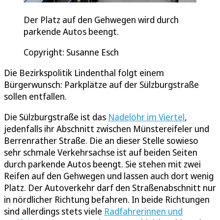
Der Platz auf den Gehwegen wird durch
parkende Autos beengt.
Copyright: Susanne Esch
Die Bezirkspolitik Lindenthal folgt einem
Bürgerwunsch: Parkplätze auf der Sülzburgstraße
sollen entfallen.
Die Sülzburgstraße ist das
Nadelöhr im Viertel
,
jedenfalls ihr Abschnitt zwischen Münstereifeler und
Berrenrather Straße. Die an dieser Stelle sowieso
sehr schmale Verkehrsachse ist auf beiden Seiten
durch parkende Autos beengt. Sie stehen mit zwei
Reifen auf den Gehwegen und lassen auch dort wenig
Platz. Der Autoverkehr darf den Straßenabschnitt nur
in nördlicher Richtung befahren. In beide Richtungen
sind allerdings stets viele
Radfahrerinnen und