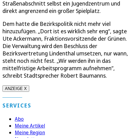
Straßenabschnitt selbst ein Jugendzentrum und
direkt angrenzend ein großer Spielplatz.
Dem hatte die Bezirkspolitik nicht mehr viel
hinzuzufügen. „Dort ist es wirklich sehr eng“, sagte
Ute Ackermann, Fraktionsvorsitzende der Grünen.
Die Verwaltung wird den Beschluss der
Bezirksvertretung Lindenthal umsetzen, nur wann,
steht noch nicht fest. „Wir werden ihn in das
mittelfristige Arbeitsprogramm aufnehmen“,
schreibt Stadtsprecher Robert Baumanns.
ANZEIGE X
SERVICES
Abo
Meine Artikel
Meine Region