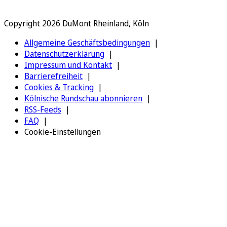
Copyright 2026 DuMont Rheinland, Köln
Allgemeine Geschäftsbedingungen
Datenschutzerklärung
Impressum und Kontakt
Barrierefreiheit
Cookies & Tracking
Kölnische Rundschau abonnieren
RSS-Feeds
FAQ
Cookie-Einstellungen