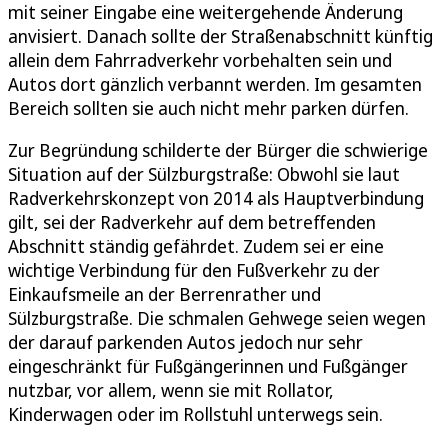
mit seiner Eingabe eine weitergehende Änderung
anvisiert. Danach sollte der Straßenabschnitt künftig
allein dem Fahrradverkehr vorbehalten sein und
Autos dort gänzlich verbannt werden. Im gesamten
Bereich sollten sie auch nicht mehr parken dürfen.
Zur Begründung schilderte der Bürger die schwierige
Situation auf der Sülzburgstraße: Obwohl sie laut
Radverkehrskonzept von 2014 als Hauptverbindung
gilt, sei der Radverkehr auf dem betreffenden
Abschnitt ständig gefährdet. Zudem sei er eine
wichtige Verbindung für den Fußverkehr zu der
Einkaufsmeile an der Berrenrather und
Sülzburgstraße. Die schmalen Gehwege seien wegen
der darauf parkenden Autos jedoch nur sehr
eingeschränkt für Fußgängerinnen und Fußgänger
nutzbar, vor allem, wenn sie mit Rollator,
Kinderwagen oder im Rollstuhl unterwegs sein.