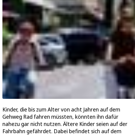
Kinder, die bis zum Alter von acht Jahren auf dem
Gehweg Rad fahren müssten, könnten ihn dafür
nahezu gar nicht nutzen. Ältere Kinder seien auf der
Fahrbahn gefährdet. Dabei befindet sich auf dem