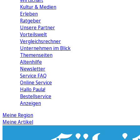
Wirtschaft
Kultur & Medien
Erleben
Ratgeber
Unsere Partner
Vorteilswelt
Vergleichsrechner
Unternehmen im Blick
Themenseiten
Altenhilfe
Newsletter
Service FAQ
Online Service
Hallo Paula!
Bestellservice
Anzeigen
Meine Region
Meine Artikel