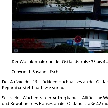
Der Wohnkomplex an der Ostlandstraße 38 bis 4
Copyright: Susanne Esch
Der Aufzug des 16-stöckigen Hochhauses an der Ostlan
Reparatur steht nach wie vor aus.
Seit vielen Wochen ist der Aufzug kaputt. Alltäglich
und Bewohner des Hauses an der Ostlandstraße 42 müss