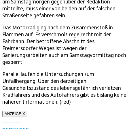
am Samstagmorgen gegenüber der Redaktion
mitteilte, muss einer von beiden auf der falschen
Straßenseite gefahren sein.
Das Motorrad ging nach dem Zusammenstoß in
Flammen auf. Es verschmolz regelrecht mit der
Fahrbahn. Der betroffene Abschnitt des
Freimersdorfer Weges ist wegen der
Sanierungsarbeiten auch am Samstagvormittag noch
gesperrt.
Parallel laufen die Untersuchungen zum
Unfallhergang. Über den derzeitigen
Gesundheitszustand des lebensgefährlich verletzen
Kradfahrers und des Autofahrers gibt es bislang keine
näheren Informationen. (red)
ANZEIGE X