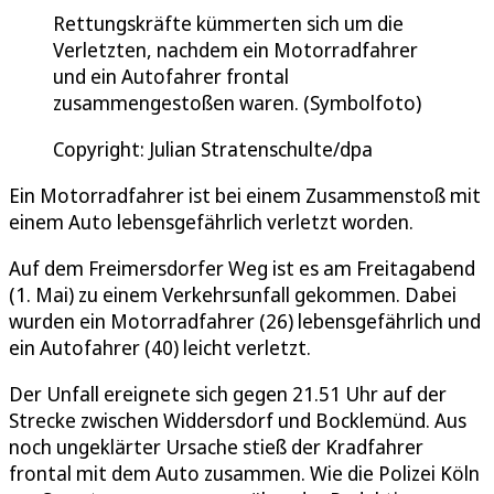
Rettungskräfte kümmerten sich um die
Verletzten, nachdem ein Motorradfahrer
und ein Autofahrer frontal
zusammengestoßen waren. (Symbolfoto)
Copyright: Julian Stratenschulte/dpa
Ein Motorradfahrer ist bei einem Zusammenstoß mit
einem Auto lebensgefährlich verletzt worden.
Auf dem Freimersdorfer Weg ist es am Freitagabend
(1. Mai) zu einem Verkehrsunfall gekommen. Dabei
wurden ein Motorradfahrer (26) lebensgefährlich und
ein Autofahrer (40) leicht verletzt.
Der Unfall ereignete sich gegen 21.51 Uhr auf der
Strecke zwischen Widdersdorf und Bocklemünd. Aus
noch ungeklärter Ursache stieß der Kradfahrer
frontal mit dem Auto zusammen. Wie die Polizei Köln