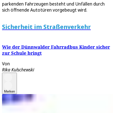
parkenden Fahrzeugen besteht und Unfällen durch
sich öffnende Autotüren vorgebeugt wird.
Sicherheit im Straßenverkehr
Wie der Dünnwalder Fahrradbus Kinder sicher
zur Schule bringt
Von
Rika Kulschewski
Merken