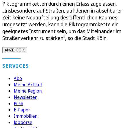
Piktogrammketten durch einen Erlass zugelassen.
„Insbesondere auf Straßen, auf denen in absehbarer
Zeit keine Neuaufteilung des öffentlichen Raumes
umgesetzt werden, kann die Piktogrammkette ein
geeignetes Instrument sein, um das Miteinander im
Straßenverkehr zu stärken“, so die Stadt Köln.
ANZEIGE X
SERVICES
Abo
Meine Artikel
Meine Region
Newsletter
Push
E-Paper
Immobilien
Jobbörse