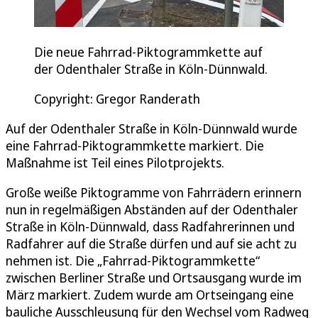
Die neue Fahrrad-Piktogrammkette auf
der Odenthaler Straße in Köln-Dünnwald.
Copyright: Gregor Randerath
Auf der Odenthaler Straße in Köln-Dünnwald wurde
eine Fahrrad-Piktogrammkette markiert. Die
Maßnahme ist Teil eines Pilotprojekts.
Große weiße Piktogramme von Fahrrädern erinnern
nun in regelmäßigen Abständen auf der Odenthaler
Straße in Köln-Dünnwald, dass Radfahrerinnen und
Radfahrer auf die Straße dürfen und auf sie acht zu
nehmen ist. Die „Fahrrad-Piktogrammkette“
zwischen Berliner Straße und Ortsausgang wurde im
März markiert. Zudem wurde am Ortseingang eine
bauliche Ausschleusung für den Wechsel vom Radweg