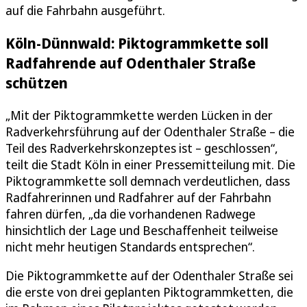
auf die Fahrbahn ausgeführt.
Köln-Dünnwald: Piktogrammkette soll
Radfahrende auf Odenthaler Straße
schützen
„Mit der Piktogrammkette werden Lücken in der
Radverkehrsführung auf der Odenthaler Straße – die
Teil des Radverkehrskonzeptes ist – geschlossen“,
teilt die Stadt Köln in einer Pressemitteilung mit. Die
Piktogrammkette soll demnach verdeutlichen, dass
Radfahrerinnen und Radfahrer auf der Fahrbahn
fahren dürfen, „da die vorhandenen Radwege
hinsichtlich der Lage und Beschaffenheit teilweise
nicht mehr heutigen Standards entsprechen“.
Die Piktogrammkette auf der Odenthaler Straße sei
die erste von drei geplanten Piktogrammketten, die