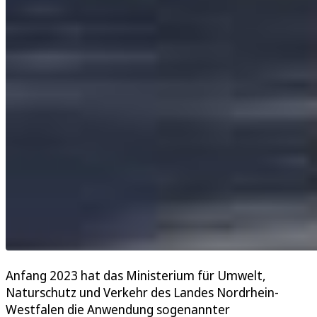
Anfang 2023 hat das Ministerium für Umwelt,
Naturschutz und Verkehr des Landes Nordrhein-
Westfalen die Anwendung sogenannter