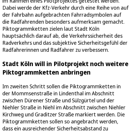
im Rahmen eines Pilotprojektes getestet werden.
Dabei werde der Kfz-Verkehr durch eine Reihe von auf
der Fahrbahn aufgebrachten Fahrradsymbolen auf
die Radfahrenden besonders aufmerksam gemacht.
Piktogrammketten zielen laut Stadt Köln
hauptsächlich darauf ab, die Verkehrssicherheit des
Radverkehrs und das subjektive Sicherheitsgefühl der
Radfahrerinnen und Radfahrer zu verbessern.
Stadt Köln will in Pilotprojekt noch weitere
Piktogrammketten anbringen
Im zweiten Schritt sollen die Piktogrammketten in
der Mommsenstraße in Lindenthal im Abschnitt
zwischen Dürener Straße und Sülzgürtel und der
Niehler Straße in Niehl im Abschnitt zwischen Niehler
Kirchweg und Graditzer Straße markiert werden. Die
Piktogrammketten sollen so angebracht werden,
dass ein ausreichender Sicherheitsabstand zu