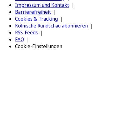
Impressum und Kontakt
Barrierefreiheit
Cookies & Tracking
Kölnische Rundschau abonnieren
RSS-Feeds
FAQ
Cookie-Einstellungen