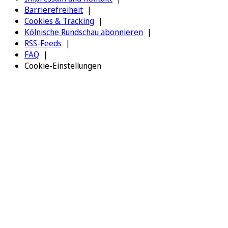
Barrierefreiheit
Cookies & Tracking
Kölnische Rundschau abonnieren
RSS-Feeds
FAQ
Cookie-Einstellungen