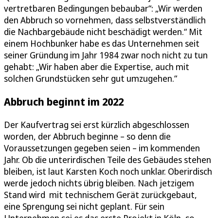
vertretbaren Bedingungen bebaubar“: „Wir werden
den Abbruch so vornehmen, dass selbstverständlich
die Nachbargebäude nicht beschädigt werden.“ Mit
einem Hochbunker habe es das Unternehmen seit
seiner Gründung im Jahr 1984 zwar noch nicht zu tun
gehabt: „Wir haben aber die Expertise, auch mit
solchen Grundstücken sehr gut umzugehen.“
Abbruch beginnt im 2022
Der Kaufvertrag sei erst kürzlich abgeschlossen
worden, der Abbruch beginne – so denn die
Voraussetzungen gegeben seien – im kommenden
Jahr. Ob die unterirdischen Teile des Gebäudes stehen
bleiben, ist laut Karsten Koch noch unklar. Oberirdisch
werde jedoch nichts übrig bleiben. Nach jetzigem
Stand wird mit technischem Gerät zurückgebaut,
eine Sprengung sei nicht geplant. Für sein