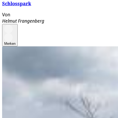
Schlosspark
Von
Helmut Frangenberg
Merken