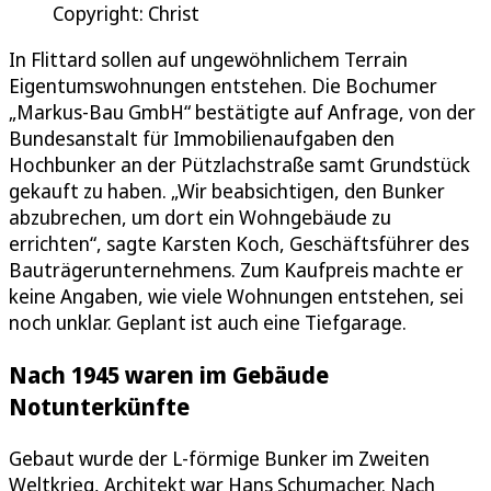
Copyright: Christ
In Flittard sollen auf ungewöhnlichem Terrain
Eigentumswohnungen entstehen. Die Bochumer
„Markus-Bau GmbH“ bestätigte auf Anfrage, von der
Bundesanstalt für Immobilienaufgaben den
Hochbunker an der Pützlachstraße samt Grundstück
gekauft zu haben. „Wir beabsichtigen, den Bunker
abzubrechen, um dort ein Wohngebäude zu
errichten“, sagte Karsten Koch, Geschäftsführer des
Bauträgerunternehmens. Zum Kaufpreis machte er
keine Angaben, wie viele Wohnungen entstehen, sei
noch unklar. Geplant ist auch eine Tiefgarage.
Nach 1945 waren im Gebäude
Notunterkünfte
Gebaut wurde der L-förmige Bunker im Zweiten
Weltkrieg, Architekt war Hans Schumacher. Nach