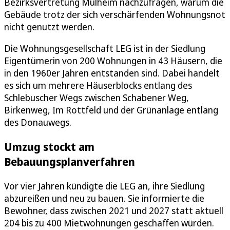
Bezirksvertretung Mülheim nachzufragen, warum die
Gebäude trotz der sich verschärfenden Wohnungsnot
nicht genutzt werden.
Die Wohnungsgesellschaft LEG ist in der Siedlung
Eigentümerin von 200 Wohnungen in 43 Häusern, die
in den 1960er Jahren entstanden sind. Dabei handelt
es sich um mehrere Häuserblocks entlang des
Schlebuscher Wegs zwischen Schabener Weg,
Birkenweg, Im Rottfeld und der Grünanlage entlang
des Donauwegs.
Umzug stockt am
Bebauungsplanverfahren
Vor vier Jahren kündigte die LEG an, ihre Siedlung
abzureißen und neu zu bauen. Sie informierte die
Bewohner, dass zwischen 2021 und 2027 statt aktuell
204 bis zu 400 Mietwohnungen geschaffen würden.