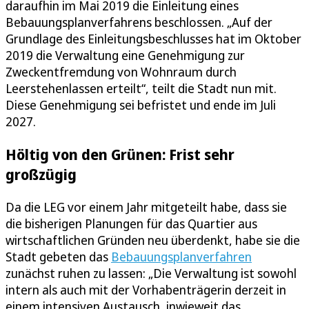
daraufhin im Mai 2019 die Einleitung eines
Bebauungsplanverfahrens beschlossen. „Auf der
Grundlage des Einleitungsbeschlusses hat im Oktober
2019 die Verwaltung eine Genehmigung zur
Zweckentfremdung von Wohnraum durch
Leerstehenlassen erteilt“, teilt die Stadt nun mit.
Diese Genehmigung sei befristet und ende im Juli
2027.
Höltig von den Grünen: Frist sehr
großzügig
Da die LEG vor einem Jahr mitgeteilt habe, dass sie
die bisherigen Planungen für das Quartier aus
wirtschaftlichen Gründen neu überdenkt, habe sie die
Stadt gebeten das
Bebauungsplanverfahren
zunächst ruhen zu lassen: „Die Verwaltung ist sowohl
intern als auch mit der Vorhabenträgerin derzeit in
einem intensiven Austausch, inwieweit das