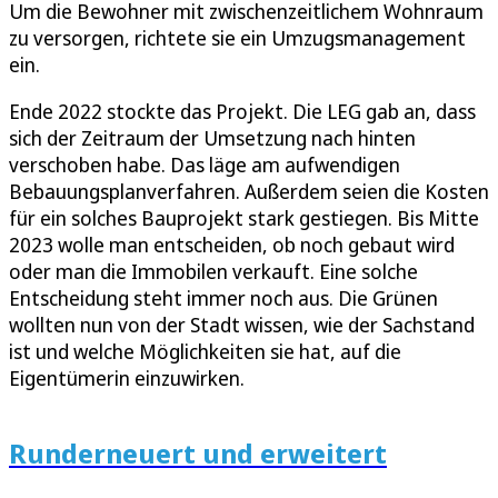
Um die Bewohner mit zwischenzeitlichem Wohnraum
zu versorgen, richtete sie ein Umzugsmanagement
ein.
Ende 2022 stockte das Projekt. Die LEG gab an, dass
sich der Zeitraum der Umsetzung nach hinten
verschoben habe. Das läge am aufwendigen
Bebauungsplanverfahren. Außerdem seien die Kosten
für ein solches Bauprojekt stark gestiegen. Bis Mitte
2023 wolle man entscheiden, ob noch gebaut wird
oder man die Immobilen verkauft. Eine solche
Entscheidung steht immer noch aus. Die Grünen
wollten nun von der Stadt wissen, wie der Sachstand
ist und welche Möglichkeiten sie hat, auf die
Eigentümerin einzuwirken.
Runderneuert und erweitert