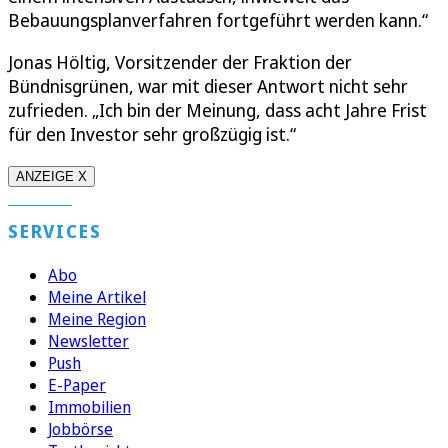
Bebauungsplanverfahren fortgeführt werden kann.“
Jonas Höltig, Vorsitzender der Fraktion der
Bündnisgrünen, war mit dieser Antwort nicht sehr
zufrieden. „Ich bin der Meinung, dass acht Jahre Frist
für den Investor sehr großzügig ist.“
ANZEIGE X
SERVICES
Abo
Meine Artikel
Meine Region
Newsletter
Push
E-Paper
Immobilien
Jobbörse