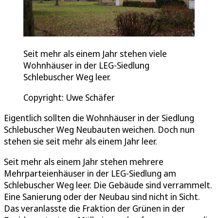
Seit mehr als einem Jahr stehen viele
Wohnhäuser in der LEG-Siedlung
Schlebuscher Weg leer.
Copyright: Uwe Schäfer
Eigentlich sollten die Wohnhäuser in der Siedlung
Schlebuscher Weg Neubauten weichen. Doch nun
stehen sie seit mehr als einem Jahr leer.
Seit mehr als einem Jahr stehen mehrere
Mehrparteienhäuser in der LEG-Siedlung am
Schlebuscher Weg leer. Die Gebäude sind verrammelt.
Eine Sanierung oder der Neubau sind nicht in Sicht.
Das veranlasste die Fraktion der Grünen in der