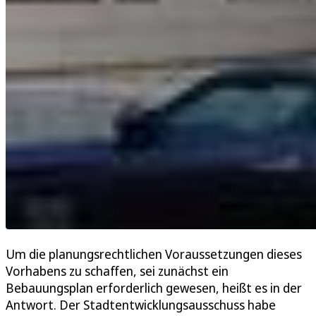
Um die planungsrechtlichen Voraussetzungen dieses
Vorhabens zu schaffen, sei zunächst ein
Bebauungsplan erforderlich gewesen, heißt es in der
Antwort. Der Stadtentwicklungsausschuss habe