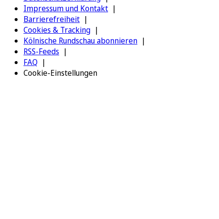
Impressum und Kontakt
Barrierefreiheit
Cookies & Tracking
Kölnische Rundschau abonnieren
RSS-Feeds
FAQ
Cookie-Einstellungen