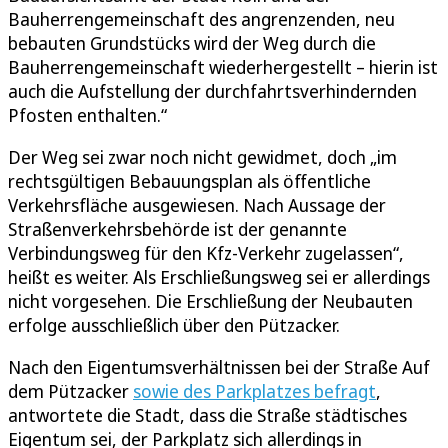
Bauherrengemeinschaft des angrenzenden, neu
bebauten Grundstücks wird der Weg durch die
Bauherrengemeinschaft wiederhergestellt – hierin ist
auch die Aufstellung der durchfahrtsverhindernden
Pfosten enthalten.“
Der Weg sei zwar noch nicht gewidmet, doch „im
rechtsgültigen Bebauungsplan als öffentliche
Verkehrsfläche ausgewiesen. Nach Aussage der
Straßenverkehrsbehörde ist der genannte
Verbindungsweg für den Kfz-Verkehr zugelassen“,
heißt es weiter. Als Erschließungsweg sei er allerdings
nicht vorgesehen. Die Erschließung der Neubauten
erfolge ausschließlich über den Pützacker.
Nach den Eigentumsverhältnissen bei der Straße Auf
dem Pützacker
sowie des Parkplatzes befragt
,
antwortete die Stadt, dass die Straße städtisches
Eigentum sei, der Parkplatz sich allerdings in