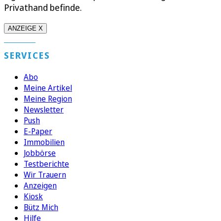
Privathand befinde.
ANZEIGE X
SERVICES
Abo
Meine Artikel
Meine Region
Newsletter
Push
E-Paper
Immobilien
Jobbörse
Testberichte
Wir Trauern
Anzeigen
Kiosk
Bütz Mich
Hilfe