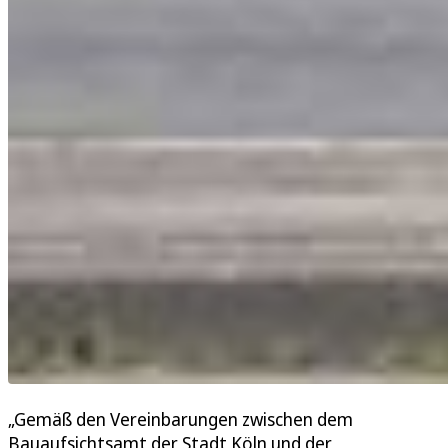
„Gemäß den Vereinbarungen zwischen dem
Bauaufsichtsamt der Stadt Köln und der