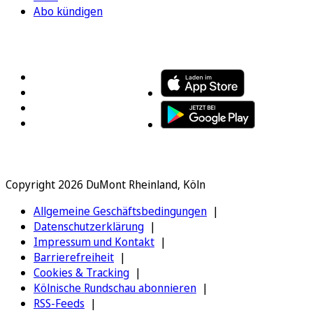
Abo kündigen
FOLGEN SIE UNS
ENTDECKEN SIE UNSERE APP
Copyright 2026 DuMont Rheinland, Köln
Allgemeine Geschäftsbedingungen
Datenschutzerklärung
Impressum und Kontakt
Barrierefreiheit
Cookies & Tracking
Kölnische Rundschau abonnieren
RSS-Feeds