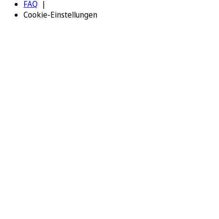
FAQ
Cookie-Einstellungen