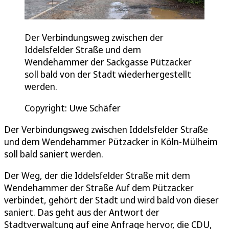
Der Verbindungsweg zwischen der
Iddelsfelder Straße und dem
Wendehammer der Sackgasse Pützacker
soll bald von der Stadt wiederhergestellt
werden.
Copyright: Uwe Schäfer
Der Verbindungsweg zwischen Iddelsfelder Straße
und dem Wendehammer Pützacker in Köln-Mülheim
soll bald saniert werden.
Der Weg, der die Iddelsfelder Straße mit dem
Wendehammer der Straße Auf dem Pützacker
verbindet, gehört der Stadt und wird bald von dieser
saniert. Das geht aus der Antwort der
Stadtverwaltung auf eine Anfrage hervor, die CDU,