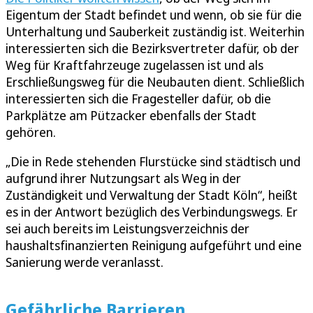
Eigentum der Stadt befindet und wenn, ob sie für die
Unterhaltung und Sauberkeit zuständig ist. Weiterhin
interessierten sich die Bezirksvertreter dafür, ob der
Weg für Kraftfahrzeuge zugelassen ist und als
Erschließungsweg für die Neubauten dient. Schließlich
interessierten sich die Fragesteller dafür, ob die
Parkplätze am Pützacker ebenfalls der Stadt
gehören.
„Die in Rede stehenden Flurstücke sind städtisch und
aufgrund ihrer Nutzungsart als Weg in der
Zuständigkeit und Verwaltung der Stadt Köln“, heißt
es in der Antwort bezüglich des Verbindungswegs. Er
sei auch bereits im Leistungsverzeichnis der
haushaltsfinanzierten Reinigung aufgeführt und eine
Sanierung werde veranlasst.
Gefährliche Barrieren