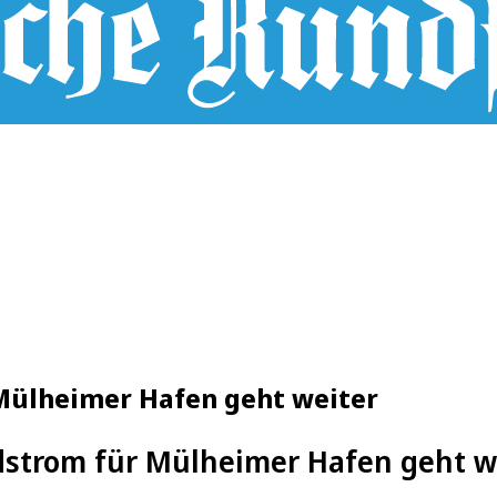
Mülheimer Hafen geht weiter
strom für Mülheimer Hafen geht w