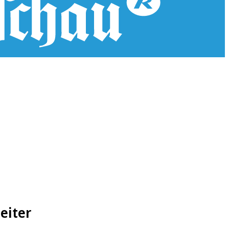
eiter