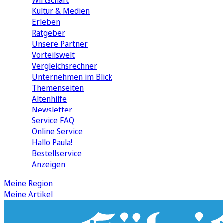
Wirtschaft
Kultur & Medien
Erleben
Ratgeber
Unsere Partner
Vorteilswelt
Vergleichsrechner
Unternehmen im Blick
Themenseiten
Altenhilfe
Newsletter
Service FAQ
Online Service
Hallo Paula!
Bestellservice
Anzeigen
Meine Region
Meine Artikel