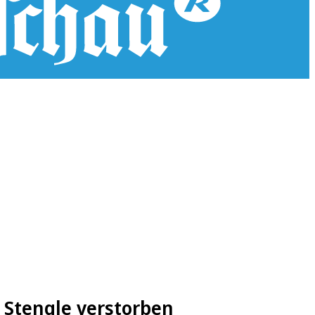
 Stengle verstorben