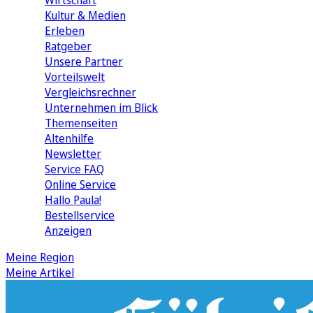
Wirtschaft
Kultur & Medien
Erleben
Ratgeber
Unsere Partner
Vorteilswelt
Vergleichsrechner
Unternehmen im Blick
Themenseiten
Altenhilfe
Newsletter
Service FAQ
Online Service
Hallo Paula!
Bestellservice
Anzeigen
Meine Region
Meine Artikel