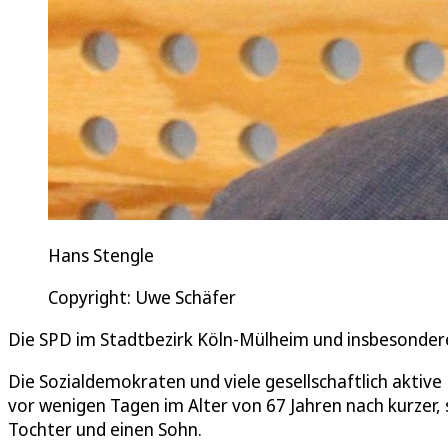
Hans Stengle
Copyright: Uwe Schäfer
Die SPD im Stadtbezirk Köln-Mülheim und insbesondere i
Die Sozialdemokraten und viele gesellschaftlich aktive
vor wenigen Tagen im Alter von 67 Jahren nach kurzer, s
Tochter und einen Sohn.