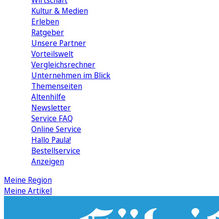
Wirtschaft
Kultur & Medien
Erleben
Ratgeber
Unsere Partner
Vorteilswelt
Vergleichsrechner
Unternehmen im Blick
Themenseiten
Altenhilfe
Newsletter
Service FAQ
Online Service
Hallo Paula!
Bestellservice
Anzeigen
Meine Region
Meine Artikel