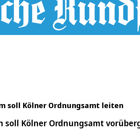
m soll Kölner Ordnungsamt leiten
 soll Kölner Ordnungsamt vorüber