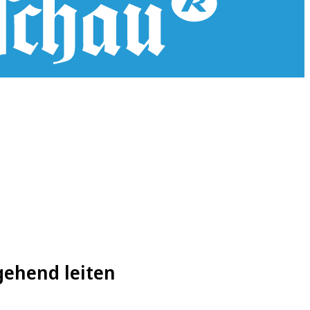
gehend leiten