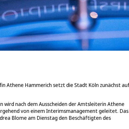
n Athene Hammerich setzt die Stadt Köln zunächst auf
n wird nach dem Ausscheiden der Amtsleiterin Athene
ergehend von einem Interimsmanagement geleitet. Das
Andrea Blome am Dienstag den Beschäftigten des