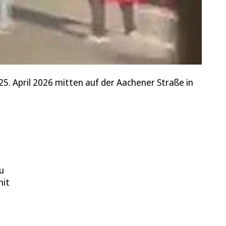
5. April 2026 mitten auf der Aachener Straße in
u
mit