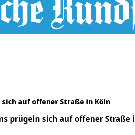
sich auf offener Straße in Köln
ns prügeln sich auf offener Straße 