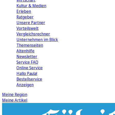
Wirtschaft
Kultur & Medien
Erleben
Ratgeber
Unsere Partner
Vorteilswelt
Vergleichsrechner
Unternehmen im Blick
Themenseiten
Altenhilfe
Newsletter
Service FAQ
Online Service
Hallo Paula!
Bestellservice
Anzeigen
Meine Region
Meine Artikel