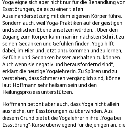
Yoga eigne sich aber nicht nur für die Behandlung von
Essstörungen, da es zu einer tiefen
Auseinandersetzung mit dem eigenen Körper führe.
Sondern auch, weil Yoga-Praktiken auf der geistigen
und seelischen Ebene ansetzen würden. „Über den
Zugang zum Körper kann man im nächsten Schritt zu
seinen Gedanken und Gefühlen finden. Yoga hilft
dabei, im Hier und Jetzt anzukommen und zu lernen,
Gefühle und Gedanken besser aushalten zu können.
Auch wenn sie negativ und herausfordernd sind“,
erklärt die heutige Yogalehrerin. Zu Spüren und zu
verstehen, dass Schmerzen vergänglich sind, könne
laut Hoffmann sehr heilsam sein und den
Heilungsprozess unterstützen.
Hoffmann betont aber auch, dass Yoga nicht allein
ausreiche, um Essstörungen zu überwinden. Aus
diesem Grund bietet die Yogalehrerin ihre „Yoga bei
Essstörung“-Kurse überwiegend für diejenigen an, die