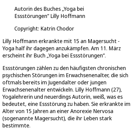
Autorin des Buches „Yoga bei
Essstörungen“ Lilly Hoffmann
Copyright: Katrin Chodor
Lilly Hoffmann erkrankte mit 15 an Magersucht -
Yoga half ihr dagegen anzukämpfen. Am 11. März
erscheint ihr Buch „Yoga bei Essstörungen“.
Essstörungen zählen zu den häufigsten chronischen
psychischen Störungen im Erwachsenenalter, die sich
oftmals bereits im Jugendalter oder jungen
Erwachsenenalter entwickeln. Lilly Hoffmann (27),
Yogalehrerin und neuerdings Autorin, weiß, was es
bedeutet, eine Essstörung zu haben. Sie erkrankte im
Alter von 15 Jahren an einer Anorexie Nervosa
(sogenannte Magersucht), die ihr Leben stark
bestimmte.