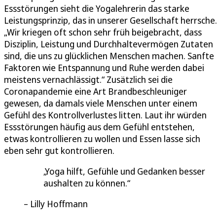
Essstörungen sieht die Yogalehrerin das starke
Leistungsprinzip, das in unserer Gesellschaft herrsche.
„Wir kriegen oft schon sehr früh beigebracht, dass
Disziplin, Leistung und Durchhaltevermögen Zutaten
sind, die uns zu glücklichen Menschen machen. Sanfte
Faktoren wie Entspannung und Ruhe werden dabei
meistens vernachlässigt.“ Zusätzlich sei die
Coronapandemie eine Art Brandbeschleuniger
gewesen, da damals viele Menschen unter einem
Gefühl des Kontrollverlustes litten. Laut ihr würden
Essstörungen häufig aus dem Gefühl entstehen,
etwas kontrollieren zu wollen und Essen lasse sich
eben sehr gut kontrollieren.
Yoga hilft, Gefühle und Gedanken besser
aushalten zu können.
Lilly Hoffmann