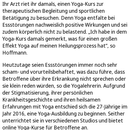
Ihr Arzt riet ihr damals, einen Yoga-Kurs zur
therapeutischen Begleitung und sportlichen
Betätigung zu besuchen. Denn Yoga entfalte bei
Essstörungen nachweislich positive Wirkungen und sei
zudem körperlich nicht zu belastend. „Ich habe in dem
Yoga-Kurs damals gemerkt, was für einen großen
Effekt Yoga auf meinen Heilungsprozess hat“, so
Hoffmann.
Heutzutage seien Essstörungen immer noch sehr
scham- und vorurteilsbehaftet, was dazu führe, dass
Betroffene über ihre Erkrankung nicht sprechen oder
sie klein reden würden, so die Yogalehrerin. Aufgrund
der Stigmatisierung, ihrer persönlichen
Krankheitsgeschichte und ihren heilsamen
Erfahrungen mit Yoga entschied sich die 27-Jährige im
Jahr 2016, eine Yoga-Ausbildung zu beginnen. Seither
unterrichtet sie in verschiedenen Studios und bietet
online Yoga-Kurse für Betroffene an.