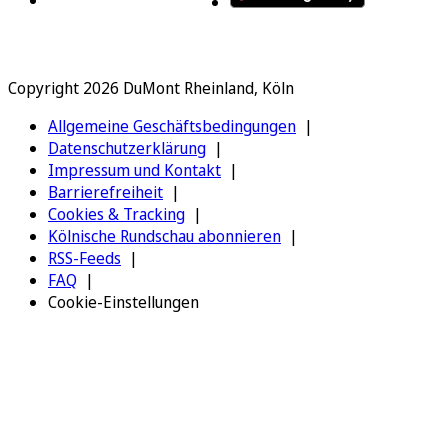
Copyright 2026 DuMont Rheinland, Köln
Allgemeine Geschäftsbedingungen
Datenschutzerklärung
Impressum und Kontakt
Barrierefreiheit
Cookies & Tracking
Kölnische Rundschau abonnieren
RSS-Feeds
FAQ
Cookie-Einstellungen