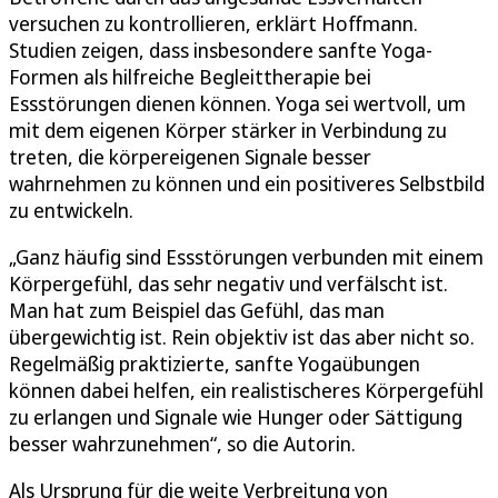
versuchen zu kontrollieren, erklärt Hoffmann.
Studien zeigen, dass insbesondere sanfte Yoga-
Formen als hilfreiche Begleittherapie bei
Essstörungen dienen können. Yoga sei wertvoll, um
mit dem eigenen Körper stärker in Verbindung zu
treten, die körpereigenen Signale besser
wahrnehmen zu können und ein positiveres Selbstbild
zu entwickeln.
„Ganz häufig sind Essstörungen verbunden mit einem
Körpergefühl, das sehr negativ und verfälscht ist.
Man hat zum Beispiel das Gefühl, das man
übergewichtig ist. Rein objektiv ist das aber nicht so.
Regelmäßig praktizierte, sanfte Yogaübungen
können dabei helfen, ein realistischeres Körpergefühl
zu erlangen und Signale wie Hunger oder Sättigung
besser wahrzunehmen“, so die Autorin.
Als Ursprung für die weite Verbreitung von