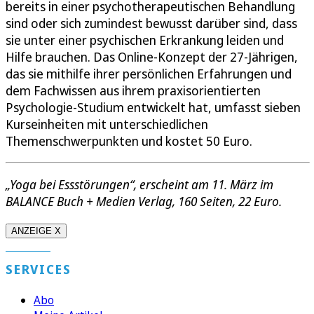
bereits in einer psychotherapeutischen Behandlung
sind oder sich zumindest bewusst darüber sind, dass
sie unter einer psychischen Erkrankung leiden und
Hilfe brauchen. Das Online-Konzept der 27-Jährigen,
das sie mithilfe ihrer persönlichen Erfahrungen und
dem Fachwissen aus ihrem praxisorientierten
Psychologie-Studium entwickelt hat, umfasst sieben
Kurseinheiten mit unterschiedlichen
Themenschwerpunkten und kostet 50 Euro.
„Yoga bei Essstörungen“, erscheint am 11. März im
BALANCE Buch + Medien Verlag, 160 Seiten, 22 Euro.
ANZEIGE X
SERVICES
Abo