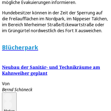
mögliche Evakuierungen informieren.
Hundebesitzer können in der Zeit der Sperrung auf
die Freilaufflächen im Nordpark, im Nippeser Tälchen,
im Bereich Merheimer Straße/Eckewartstraße oder
im Grüngürtel nordwestlich des Fort X ausweichen.
Blücherpark
Neubau der Sanitär- und Technikräume am
Kahnweiher geplant
Von
Bernd Schöneck
Merken