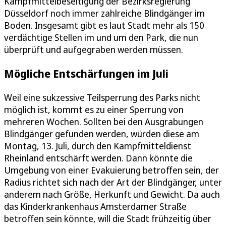
Kampfmittelbeseitigung der Bezirksregierung
Düsseldorf noch immer zahlreiche Blindgänger im
Boden. Insgesamt gibt es laut Stadt mehr als 150
verdächtige Stellen im und um den Park, die nun
überprüft und aufgegraben werden müssen.
Mögliche Entschärfungen im Juli
Weil eine sukzessive Teilsperrung des Parks nicht
möglich ist, kommt es zu einer Sperrung von
mehreren Wochen. Sollten bei den Ausgrabungen
Blindgänger gefunden werden, würden diese am
Montag, 13. Juli, durch den Kampfmitteldienst
Rheinland entschärft werden. Dann könnte die
Umgebung von einer Evakuierung betroffen sein, der
Radius richtet sich nach der Art der Blindgänger, unter
anderem nach Größe, Herkunft und Gewicht. Da auch
das Kinderkrankenhaus Amsterdamer Straße
betroffen sein könnte, will die Stadt frühzeitig über