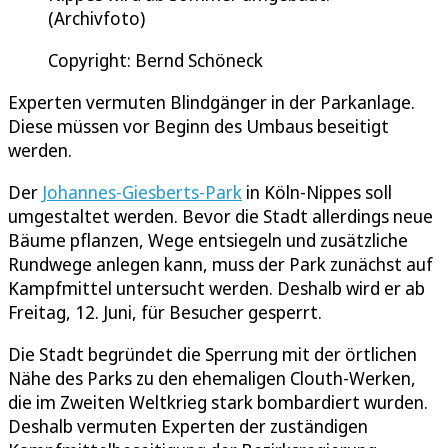
(Archivfoto)
Copyright: Bernd Schöneck
Experten vermuten Blindgänger in der Parkanlage.
Diese müssen vor Beginn des Umbaus beseitigt
werden.
Der
Johannes-Giesberts-Park
in Köln-Nippes soll
umgestaltet werden. Bevor die Stadt allerdings neue
Bäume pflanzen, Wege entsiegeln und zusätzliche
Rundwege anlegen kann, muss der Park zunächst auf
Kampfmittel untersucht werden. Deshalb wird er ab
Freitag, 12. Juni, für Besucher gesperrt.
Die Stadt begründet die Sperrung mit der örtlichen
Nähe des Parks zu den ehemaligen Clouth-Werken,
die im Zweiten Weltkrieg stark bombardiert wurden.
Deshalb vermuten Experten der zuständigen