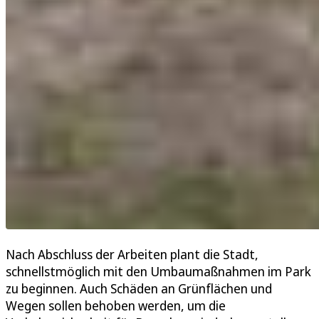
Nach Abschluss der Arbeiten plant die Stadt,
schnellstmöglich mit den Umbaumaßnahmen im Park
zu beginnen. Auch Schäden an Grünflächen und
Wegen sollen behoben werden, um die