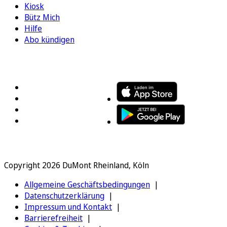
Kiosk
Bütz Mich
Hilfe
Abo kündigen
FOLGEN SIE UNS
ENTDECKEN SIE UNSERE APP
Copyright 2026 DuMont Rheinland, Köln
Allgemeine Geschäftsbedingungen
Datenschutzerklärung
Impressum und Kontakt
Barrierefreiheit