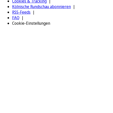
Cookies & Tracking
Kölnische Rundschau abonnieren
RSS-Feeds
FAQ
Cookie-Einstellungen