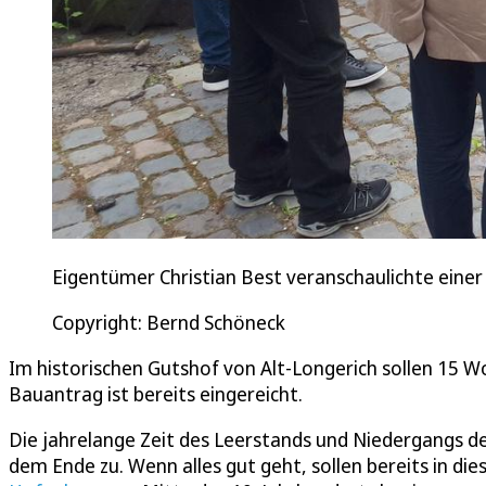
Eigentümer Christian Best veranschaulichte einer
Copyright: Bernd Schöneck
Im historischen Gutshof von Alt-Longerich sollen 15 
Bauantrag ist bereits eingereicht.
Die jahrelange Zeit des Leerstands und Niedergangs de
dem Ende zu. Wenn alles gut geht, sollen bereits in di