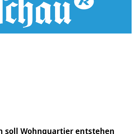
h soll Wohnquartier entstehen