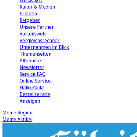
Wirtschaft
Kultur & Medien
Erleben
Ratgeber
Unsere Partner
Vorteilswelt
Vergleichsrechner
Unternehmen im Blick
Themenseiten
Altenhilfe
Newsletter
Service FAQ
Online Service
Hallo Paula!
Bestellservice
Anzeigen
Meine Region
Meine Artikel