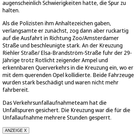
augenscheinlich Schwierigkeiten hatte, die Spur zu
halten.
Als die Polizisten ihm Anhaltezeichen gaben,
verlangsamte er zunächst, zog dann aber ruckartig
auf die Ausfahrt in Richtung Zoo/Amsterdamer
Straße und beschleunigte stark. An der Kreuzung
Riehler Straße/ Elsa-Brandström-Straße fuhr der 29-
Jährige trotz Rotlicht zeigender Ampel und
erkennbaren Querverkehrs in die Kreuzung ein, wo er
mit dem querenden Opel kollidierte. Beide Fahrzeuge
wurden stark beschädigt und waren nicht mehr
fahrbereit.
Das Verkehrsunfallaufnahmeteam hat die
Unfallspuren gesichert. Die Kreuzung war die für die
Unfallaufnahme mehrere Stunden gesperrt.
ANZEIGE X