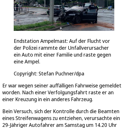
Endstation Ampelmast: Auf der Flucht vor
der Polizei rammte der Unfallverursacher
ein Auto mit einer Familie und raste gegen
eine Ampel.
Copyright: Stefan Puchner/dpa
Er war wegen seiner auffälligen Fahrweise gemeldet
worden. Nach einer Verfolgungsfahrt raste er an
einer Kreuzung in ein anderes Fahrzeug.
Bein Versuch, sich der Kontrolle durch die Beamten
eines Streifenwagens zu entziehen, verursachte ein
29-Jähriger Autofahrer am Samstag um 14.20 Uhr