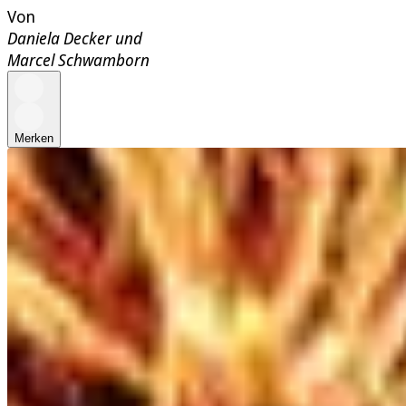
Von
Daniela Decker
und
Marcel Schwamborn
Merken