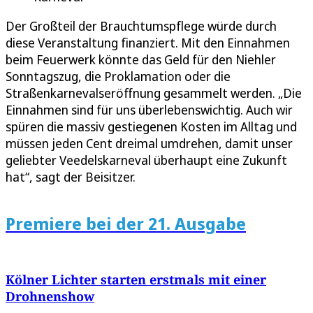
Der Großteil der Brauchtumspflege würde durch
diese Veranstaltung finanziert. Mit den Einnahmen
beim Feuerwerk könnte das Geld für den Niehler
Sonntagszug, die Proklamation oder die
Straßenkarnevalseröffnung gesammelt werden. „Die
Einnahmen sind für uns überlebenswichtig. Auch wir
spüren die massiv gestiegenen Kosten im Alltag und
müssen jeden Cent dreimal umdrehen, damit unser
geliebter Veedelskarneval überhaupt eine Zukunft
hat“, sagt der Beisitzer.
Premiere bei der 21. Ausgabe
Kölner Lichter starten erstmals mit einer
Drohnenshow