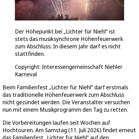
Der Höhepunkt bei „Lichter für Niehl“ ist
stets das musiksynchrone Höhenfeuerwerk
zum Abschluss. In diesem Jahr darf es nicht
stattfinden.
Copyright: Interessengemeinschaft Niehler
Karneval
Beim Familienfest „Lichter für Niehl“ darf erstmals
das traditionelle Höhenfeuerwerk zum Abschluss
nicht gezündet werden. Die Veranstalter versuchen
nun mit einem Musikprogramm den Tag zu retten.
Die Vorbereitungen laufen seit Wochen auf
Hochtouren. Am Samstag (11. Juli 2026) findet erneut
das Familienfest „Lichter für Niehl“ auf den