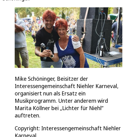
Mike Schöninger, Beisitzer der
Interessengemeinschaft Niehler Karneval,
organisiert nun als Ersatz ein
Musikprogramm. Unter anderem wird
Marita Köllner bei „Lichter für Niehl“
auftreten.
Copyright: Interessengemeinschaft Niehler
Karneval