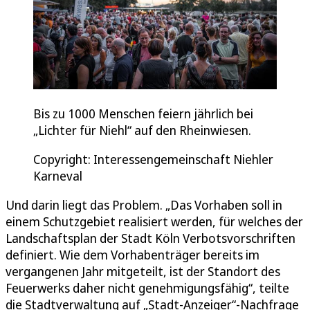
Bis zu 1000 Menschen feiern jährlich bei
„Lichter für Niehl“ auf den Rheinwiesen.
Copyright: Interessengemeinschaft Niehler
Karneval
Und darin liegt das Problem. „Das Vorhaben soll in
einem Schutzgebiet realisiert werden, für welches der
Landschaftsplan der Stadt Köln Verbotsvorschriften
definiert. Wie dem Vorhabenträger bereits im
vergangenen Jahr mitgeteilt, ist der Standort des
Feuerwerks daher nicht genehmigungsfähig“, teilte
die Stadtverwaltung auf „Stadt-Anzeiger“-Nachfrage