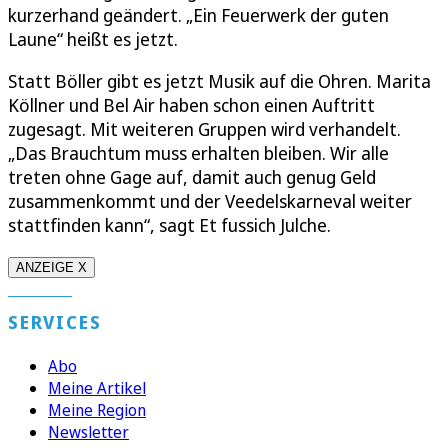
kurzerhand geändert. „Ein Feuerwerk der guten
Laune“ heißt es jetzt.
Statt Böller gibt es jetzt Musik auf die Ohren. Marita
Köllner und Bel Air haben schon einen Auftritt
zugesagt. Mit weiteren Gruppen wird verhandelt.
„Das Brauchtum muss erhalten bleiben. Wir alle
treten ohne Gage auf, damit auch genug Geld
zusammenkommt und der Veedelskarneval weiter
stattfinden kann“, sagt Et fussich Julche.
ANZEIGE X
SERVICES
Abo
Meine Artikel
Meine Region
Newsletter