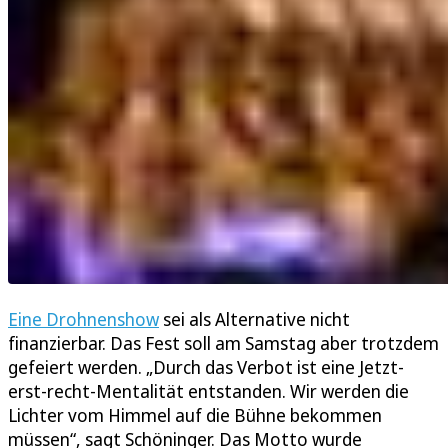
Eine Drohnenshow
sei als Alternative nicht
finanzierbar. Das Fest soll am Samstag aber trotzdem
gefeiert werden. „Durch das Verbot ist eine Jetzt-
erst-recht-Mentalität entstanden. Wir werden die
Lichter vom Himmel auf die Bühne bekommen
müssen“, sagt Schöninger. Das Motto wurde