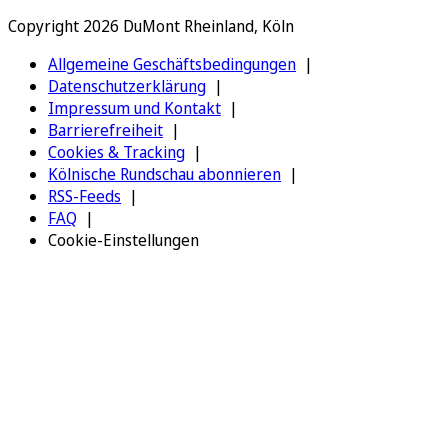
Copyright 2026 DuMont Rheinland, Köln
Allgemeine Geschäftsbedingungen
Datenschutzerklärung
Impressum und Kontakt
Barrierefreiheit
Cookies & Tracking
Kölnische Rundschau abonnieren
RSS-Feeds
FAQ
Cookie-Einstellungen