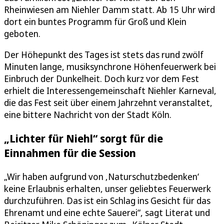
Rheinwiesen am Niehler Damm statt. Ab 15 Uhr wird
dort ein buntes Programm für Groß und Klein
geboten.
Der Höhepunkt des Tages ist stets das rund zwölf
Minuten lange, musiksynchrone Höhenfeuerwerk bei
Einbruch der Dunkelheit. Doch kurz vor dem Fest
erhielt die Interessengemeinschaft Niehler Karneval,
die das Fest seit über einem Jahrzehnt veranstaltet,
eine bittere Nachricht von der Stadt Köln.
„Lichter für Niehl“ sorgt für die
Einnahmen für die Session
„Wir haben aufgrund von ‚Naturschutzbedenken‘
keine Erlaubnis erhalten, unser geliebtes Feuerwerk
durchzuführen. Das ist ein Schlag ins Gesicht für das
Ehrenamt und eine echte Sauerei“, sagt Literat und