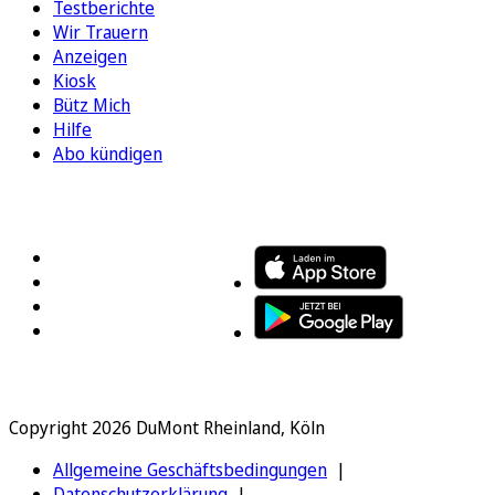
Testberichte
Wir Trauern
Anzeigen
Kiosk
Bütz Mich
Hilfe
Abo kündigen
FOLGEN SIE UNS
ENTDECKEN SIE UNSERE APP
Copyright 2026 DuMont Rheinland, Köln
Allgemeine Geschäftsbedingungen
Datenschutzerklärung