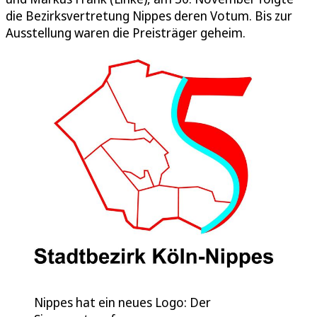
die Bezirksvertretung Nippes deren Votum. Bis zur
Ausstellung waren die Preisträger geheim.
Nippes hat ein neues Logo: Der