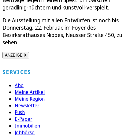
geradlinig-nüchtern und kunstvoll-verspielt.
Die Ausstellung mit allen Entwürfen ist noch bis
Donnerstag, 22. Februar, im Foyer des
Bezirksrathauses Nippes, Neusser Straße 450, zu
sehen.
ANZEIGE X
SERVICES
Abo
Meine Artikel
Meine Region
Newsletter
Push
E-Paper
Immobilien
Jobbörse