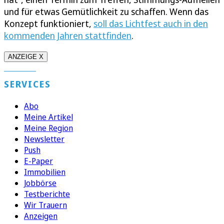
und für etwas Gemütlichkeit zu schaffen. Wenn das
Konzept funktioniert,
soll das Lichtfest auch in den
kommenden Jahren stattfinden
.
ANZEIGE X
SERVICES
Abo
Meine Artikel
Meine Region
Newsletter
Push
E-Paper
Immobilien
Jobbörse
Testberichte
Wir Trauern
Anzeigen