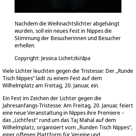
Nachdem die Weihnachtslichter abgehängt
wurden, soll ein neues Fest in Nippes die
Stimmung der Besucherinnen und Besucher
erhellen.
Copyright: Jessica Lichetzki/dpa
Viele Lichter leuchten gegen die Tristesse: Der „Runde
Tisch Nippes“ lädt zu einem Fest auf dem
Wilhelmplatz am Freitag, 20. Januar, ein.
Ein Fest im Zeichen der Lichter gegen die
Jahresanfangs-Tristesse: Am Freitag, 20. Januar, feiert
eine neue Veranstaltung in Nippes ihre Premiere –
das „Lichtfest“ rund um das Taj Mahal auf dem
Wilhelmplatz, organisiert vom „Runden Tisch Nippes“,
einer offenen Plattform für Vereine und