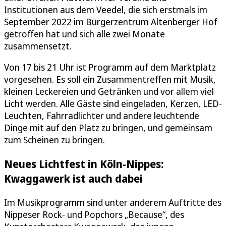
Institutionen aus dem Veedel, die sich erstmals im
September 2022 im Bürgerzentrum Altenberger Hof
getroffen hat und sich alle zwei Monate
zusammensetzt.
Von 17 bis 21 Uhr ist Programm auf dem Marktplatz
vorgesehen. Es soll ein Zusammentreffen mit Musik,
kleinen Leckereien und Getränken und vor allem viel
Licht werden. Alle Gäste sind eingeladen, Kerzen, LED-
Leuchten, Fahrradlichter und andere leuchtende
Dinge mit auf den Platz zu bringen, und gemeinsam
zum Scheinen zu bringen.
Neues Lichtfest in Köln-Nippes:
Kwaggawerk ist auch dabei
Im Musikprogramm sind unter anderem Auftritte des
Nippeser Rock- und Popchors „Because“, des