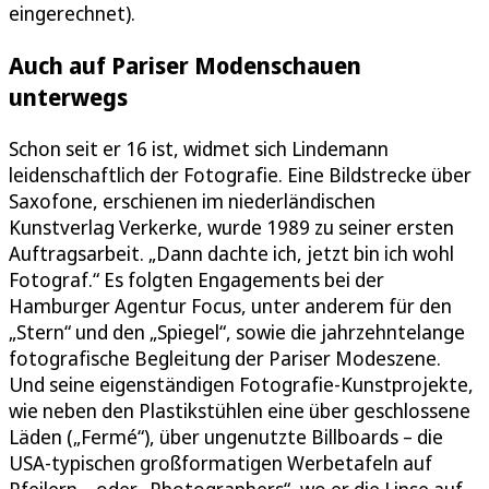
eingerechnet).
Auch auf Pariser Modenschauen
unterwegs
Schon seit er 16 ist, widmet sich Lindemann
leidenschaftlich der Fotografie. Eine Bildstrecke über
Saxofone, erschienen im niederländischen
Kunstverlag Verkerke, wurde 1989 zu seiner ersten
Auftragsarbeit. „Dann dachte ich, jetzt bin ich wohl
Fotograf.“ Es folgten Engagements bei der
Hamburger Agentur Focus, unter anderem für den
„Stern“ und den „Spiegel“, sowie die jahrzehntelange
fotografische Begleitung der Pariser Modeszene.
Und seine eigenständigen Fotografie-Kunstprojekte,
wie neben den Plastikstühlen eine über geschlossene
Läden („Fermé“), über ungenutzte Billboards – die
USA-typischen großformatigen Werbetafeln auf