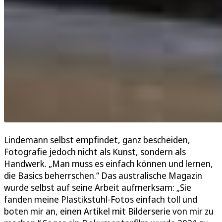
Lindemann selbst empfindet, ganz bescheiden,
Fotografie jedoch nicht als Kunst, sondern als
Handwerk. „Man muss es einfach können und lernen,
die Basics beherrschen.“ Das australische Magazin
wurde selbst auf seine Arbeit aufmerksam: „Sie
fanden meine Plastikstuhl-Fotos einfach toll und
boten mir an, einen Artikel mit Bilderserie von mir zu