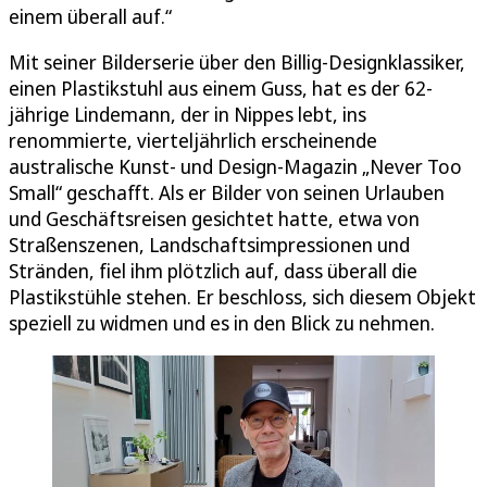
einem überall auf.“
Mit seiner Bilderserie über den Billig-Designklassiker,
einen Plastikstuhl aus einem Guss, hat es der 62-
jährige Lindemann, der in Nippes lebt, ins
renommierte, vierteljährlich erscheinende
australische Kunst- und Design-Magazin „Never Too
Small“ geschafft. Als er Bilder von seinen Urlauben
und Geschäftsreisen gesichtet hatte, etwa von
Straßenszenen, Landschaftsimpressionen und
Stränden, fiel ihm plötzlich auf, dass überall die
Plastikstühle stehen. Er beschloss, sich diesem Objekt
speziell zu widmen und es in den Blick zu nehmen.