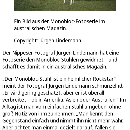
Ein Bild aus der Monobloc-Fotoserie im
australischen Magazin.
Copyright: Jürgen Lindemann
Der Nippeser Fotograf Jürgen Lindemann hat eine
Fotoserie den Monobloc-Stühlen gewidmet – und
schafft es damit in ein australisches Magazin.
„Der Monobloc-Stuhl ist ein heimlicher Rockstar“,
meint der Fotograf Jürgen Lindemann schmunzelnd.
„Er wird gering geschätzt, aber er ist überall
verbreitet – ob in Amerika, Asien oder Australien.“ Im
Alltag ist man vom einfachen Stuhl umgeben, ohne
groß Notiz von ihm zu nehmen. „Man kennt den
Gegenstand einfach und nimmt ihn nicht mehr wahr.
Aber achtet man einmal gezielt darauf, fallen sie