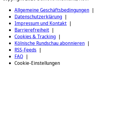
Allgemeine Geschäftsbedingungen
Datenschutzerklärung
Impressum und Kontakt
Barrierefreiheit
Cookies & Tracking
Kölnische Rundschau abonnieren
RSS-Feeds
FAQ
Cookie-Einstellungen