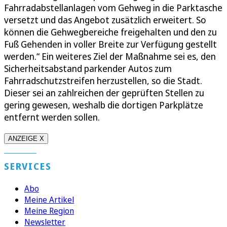
Fahrradabstellanlagen vom Gehweg in die Parktasche
versetzt und das Angebot zusätzlich erweitert. So
können die Gehwegbereiche freigehalten und den zu
Fuß Gehenden in voller Breite zur Verfügung gestellt
werden.“ Ein weiteres Ziel der Maßnahme sei es, den
Sicherheitsabstand parkender Autos zum
Fahrradschutzstreifen herzustellen, so die Stadt.
Dieser sei an zahlreichen der geprüften Stellen zu
gering gewesen, weshalb die dortigen Parkplätze
entfernt werden sollen.
ANZEIGE X
SERVICES
Abo
Meine Artikel
Meine Region
Newsletter