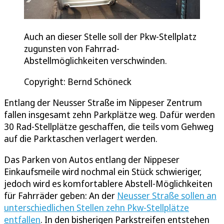
Auch an dieser Stelle soll der Pkw-Stellplatz
zugunsten von Fahrrad-
Abstellmöglichkeiten verschwinden.
Copyright: Bernd Schöneck
Entlang der Neusser Straße im Nippeser Zentrum
fallen insgesamt zehn Parkplätze weg. Dafür werden
30 Rad-Stellplätze geschaffen, die teils vom Gehweg
auf die Parktaschen verlagert werden.
Das Parken von Autos entlang der Nippeser
Einkaufsmeile wird nochmal ein Stück schwieriger,
jedoch wird es komfortablere Abstell-Möglichkeiten
für Fahrräder geben: An der
Neusser Straße sollen an
unterschiedlichen Stellen zehn Pkw-Stellplätze
entfallen
. In den bisherigen Parkstreifen entstehen