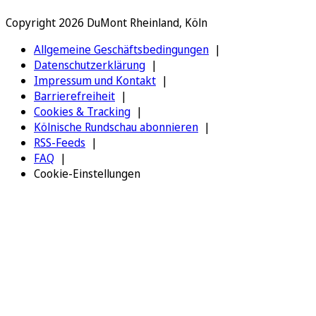
Copyright 2026 DuMont Rheinland, Köln
Allgemeine Geschäftsbedingungen
Datenschutzerklärung
Impressum und Kontakt
Barrierefreiheit
Cookies & Tracking
Kölnische Rundschau abonnieren
RSS-Feeds
FAQ
Cookie-Einstellungen