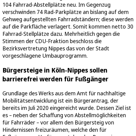
104 Fahrrad-Abstellplätze neu. Im Gegenzug
verschwinden 74 Rad-Parkplätze an bislang auf dem
Gehweg aufgestellten Fahrradständern; diese werden
auf die Parkfläche verlagert. Somit kommen netto 30
Fahrrad-Stellplätze dazu. Mehrheitlich gegen die
Stimmen der CDU-Fraktion beschloss die
Bezirksvertretung Nippes das von der Stadt
vorgeschlagene Umbauprogramm.
Bürgersteige in Köln-Nippes sollen
barrierefrei werden für Fußgänger
Grundlage des Werks aus dem Amt für nachhaltige
Mobilitätsentwicklung ist ein Bürgerantrag, der
bereits im Juli 2020 eingereicht wurde. Dessen Ziel ist
es – neben der Schaffung von Abstellmöglichkeiten
für Fahrräder – vor allem den Bürgersteig von
Hindernissen freizuräumen, welche den für