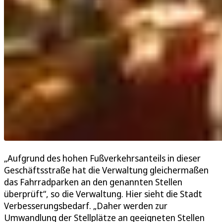
„Aufgrund des hohen Fußverkehrsanteils in dieser
Geschäftsstraße hat die Verwaltung gleichermaßen
das Fahrradparken an den genannten Stellen
überprüft“, so die Verwaltung. Hier sieht die Stadt
Verbesserungsbedarf. „Daher werden zur
Umwandlung der Stellplätze an geeigneten Stellen