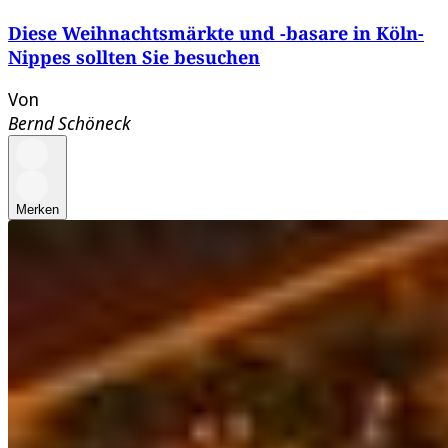
Diese Weihnachtsmärkte und -basare in Köln-
Nippes sollten Sie besuchen
Von
Bernd Schöneck
Merken