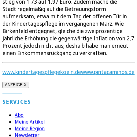
stieg von 1,73 auf 1,97 Euro. Zudem mache die
Stadt regelmäßig auf die Betreuungsform
aufmerksam, etwa mit dem Tag der offenen Tür in
der Kindertagespflege im vergangenen März. Wie
Birkenfeld entgegnet, gleiche die zweiprozentige
jährliche Erhöhung die gegenwärtige Inflation von 2,7
Prozent jedoch nicht aus; deshalb habe man erneut
einen Einkommensrückgang zu verkraften.
www.kindertagespflegekoeln.de
www.pintacaminos.de
ANZEIGE X
SERVICES
Abo
Meine Artikel
Meine Region
Newsletter