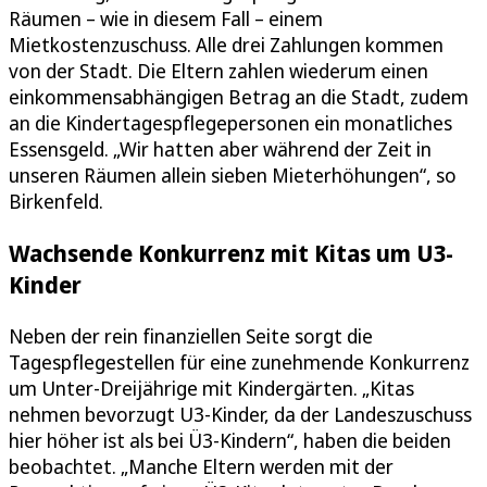
Räumen – wie in diesem Fall – einem
Mietkostenzuschuss. Alle drei Zahlungen kommen
von der Stadt. Die Eltern zahlen wiederum einen
einkommensabhängigen Betrag an die Stadt, zudem
an die Kindertagespflegepersonen ein monatliches
Essensgeld. „Wir hatten aber während der Zeit in
unseren Räumen allein sieben Mieterhöhungen“, so
Birkenfeld.
Wachsende Konkurrenz mit Kitas um U3-
Kinder
Neben der rein finanziellen Seite sorgt die
Tagespflegestellen für eine zunehmende Konkurrenz
um Unter-Dreijährige mit Kindergärten. „Kitas
nehmen bevorzugt U3-Kinder, da der Landeszuschuss
hier höher ist als bei Ü3-Kindern“, haben die beiden
beobachtet. „Manche Eltern werden mit der