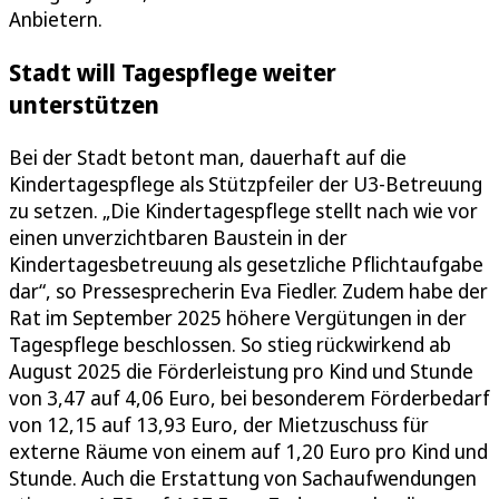
Anbietern.
Stadt will Tagespflege weiter
unterstützen
Bei der Stadt betont man, dauerhaft auf die
Kindertagespflege als Stützpfeiler der U3-Betreuung
zu setzen. „Die Kindertagespflege stellt nach wie vor
einen unverzichtbaren Baustein in der
Kindertagesbetreuung als gesetzliche Pflichtaufgabe
dar“, so Pressesprecherin Eva Fiedler. Zudem habe der
Rat im September 2025 höhere Vergütungen in der
Tagespflege beschlossen. So stieg rückwirkend ab
August 2025 die Förderleistung pro Kind und Stunde
von 3,47 auf 4,06 Euro, bei besonderem Förderbedarf
von 12,15 auf 13,93 Euro, der Mietzuschuss für
externe Räume von einem auf 1,20 Euro pro Kind und
Stunde. Auch die Erstattung von Sachaufwendungen