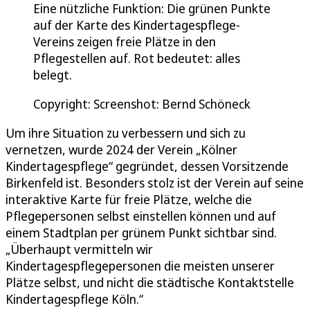
Eine nützliche Funktion: Die grünen Punkte
auf der Karte des Kindertagespflege-
Vereins zeigen freie Plätze in den
Pflegestellen auf. Rot bedeutet: alles
belegt.
Copyright: Screenshot: Bernd Schöneck
Um ihre Situation zu verbessern und sich zu
vernetzen, wurde 2024 der Verein „Kölner
Kindertagespflege“ gegründet, dessen Vorsitzende
Birkenfeld ist. Besonders stolz ist der Verein auf seine
interaktive Karte für freie Plätze, welche die
Pflegepersonen selbst einstellen können und auf
einem Stadtplan per grünem Punkt sichtbar sind.
„Überhaupt vermitteln wir
Kindertagespflegepersonen die meisten unserer
Plätze selbst, und nicht die städtische Kontaktstelle
Kindertagespflege Köln.“