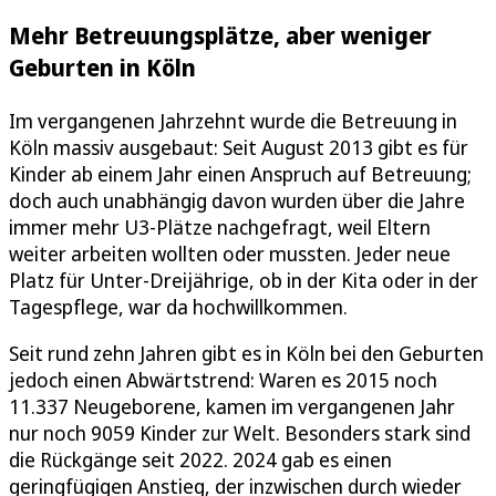
Mehr Betreuungsplätze, aber weniger
Geburten in Köln
Im vergangenen Jahrzehnt wurde die Betreuung in
Köln massiv ausgebaut: Seit August 2013 gibt es für
Kinder ab einem Jahr einen Anspruch auf Betreuung;
doch auch unabhängig davon wurden über die Jahre
immer mehr U3-Plätze nachgefragt, weil Eltern
weiter arbeiten wollten oder mussten. Jeder neue
Platz für Unter-Dreijährige, ob in der Kita oder in der
Tagespflege, war da hochwillkommen.
Seit rund zehn Jahren gibt es in Köln bei den Geburten
jedoch einen Abwärtstrend: Waren es 2015 noch
11.337 Neugeborene, kamen im vergangenen Jahr
nur noch 9059 Kinder zur Welt. Besonders stark sind
die Rückgänge seit 2022. 2024 gab es einen
geringfügigen Anstieg, der inzwischen durch wieder