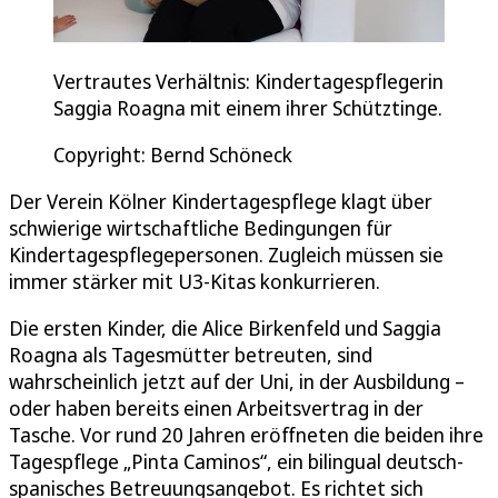
Vertrautes Verhältnis: Kindertagespflegerin
Saggia Roagna mit einem ihrer Schütztinge.
Copyright: Bernd Schöneck
Der Verein Kölner Kindertagespflege klagt über
schwierige wirtschaftliche Bedingungen für
Kindertagespflegepersonen. Zugleich müssen sie
immer stärker mit U3-Kitas konkurrieren.
Die ersten Kinder, die Alice Birkenfeld und Saggia
Roagna als Tagesmütter betreuten, sind
wahrscheinlich jetzt auf der Uni, in der Ausbildung –
oder haben bereits einen Arbeitsvertrag in der
Tasche. Vor rund 20 Jahren eröffneten die beiden ihre
Tagespflege „Pinta Caminos“, ein bilingual deutsch-
spanisches Betreuungsangebot. Es richtet sich