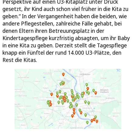
Perspektive auf einen Ü3-Kitaplatz unter Druck
gesetzt, ihr Kind auch schon viel früher in die Kita zu
geben.“ In der Vergangenheit haben die beiden, wie
andere Pflegestellen, zahlreiche Fälle gehabt, bei
denen Eltern ihren Betreuungsplatz in der
Kindertagespflege kurzfristig absagten, um ihr Baby
in eine Kita zu geben. Derzeit stellt die Tagespflege
knapp ein Fünftel der rund 14.000 U3-Plätze, den
Rest die Kitas.