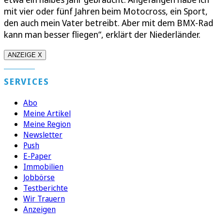
mit vier oder fünf Jahren beim Motocross, ein Sport,
den auch mein Vater betreibt. Aber mit dem BMX-Rad
kann man besser fliegen“, erklärt der Niederländer.
ANZEIGE X
SERVICES
Abo
Meine Artikel
Meine Region
Newsletter
Push
E-Paper
Immobilien
Jobbörse
Testberichte
Wir Trauern
Anzeigen