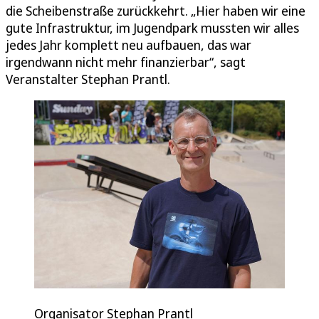
die Scheibenstraße zurückkehrt. „Hier haben wir eine
gute Infrastruktur, im Jugendpark mussten wir alles
jedes Jahr komplett neu aufbauen, das war
irgendwann nicht mehr finanzierbar“, sagt
Veranstalter Stephan Prantl.
Organisator Stephan Prantl