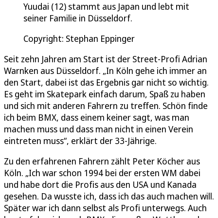
Yuudai (12) stammt aus Japan und lebt mit
seiner Familie in Düsseldorf.
Copyright: Stephan Eppinger
Seit zehn Jahren am Start ist der Street-Profi Adrian
Warnken aus Düsseldorf. „In Köln gehe ich immer an
den Start, dabei ist das Ergebnis gar nicht so wichtig.
Es geht im Skatepark einfach darum, Spaß zu haben
und sich mit anderen Fahrern zu treffen. Schön finde
ich beim BMX, dass einem keiner sagt, was man
machen muss und dass man nicht in einen Verein
eintreten muss“, erklärt der 33-Jährige.
Zu den erfahrenen Fahrern zählt Peter Köcher aus
Köln. „Ich war schon 1994 bei der ersten WM dabei
und habe dort die Profis aus den USA und Kanada
gesehen. Da wusste ich, dass ich das auch machen will.
Später war ich dann selbst als Profi unterwegs. Auch