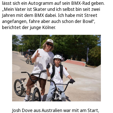
lässt sich ein Autogramm auf sein BMX-Rad geben.
„Mein Vater ist Skater und ich selbst bin seit zwei
Jahren mit dem BMX dabei. Ich habe mit Street
angefangen, fahre aber auch schon der Bowl“,
berichtet der junge Kölner.
Josh Dove aus Australien war mit am Start,