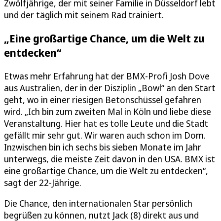
Zwölfjährige, der mit seiner Familie in Düsseldorf lebt
und der täglich mit seinem Rad trainiert.
„Eine großartige Chance, um die Welt zu
entdecken“
Etwas mehr Erfahrung hat der BMX-Profi Josh Dove
aus Australien, der in der Disziplin „Bowl“ an den Start
geht, wo in einer riesigen Betonschüssel gefahren
wird. „Ich bin zum zweiten Mal in Köln und liebe diese
Veranstaltung. Hier hat es tolle Leute und die Stadt
gefällt mir sehr gut. Wir waren auch schon im Dom.
Inzwischen bin ich sechs bis sieben Monate im Jahr
unterwegs, die meiste Zeit davon in den USA. BMX ist
eine großartige Chance, um die Welt zu entdecken“,
sagt der 22-Jährige.
Die Chance, den internationalen Star persönlich
begrüßen zu können, nutzt Jack (8) direkt aus und