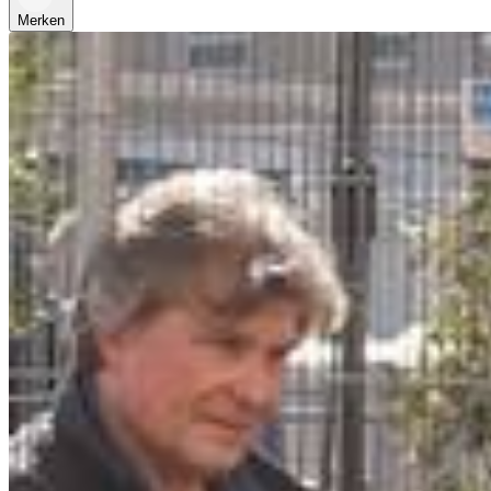
Merken