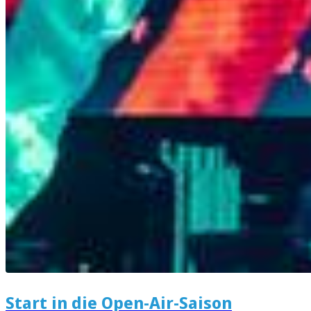
Start in die Open-Air-Saison