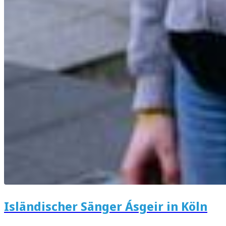
Isländischer Sänger Ásgeir in Köln