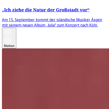
„Ich ziehe die Natur der Großstadt vor“
Am 15. September kommt der isländische Musiker Ásgeir
mit seinem neuen Album „Julia“ zum Konzert nach Köln.
Merken