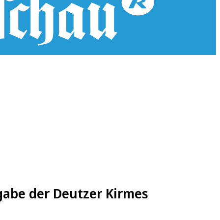
rgabe der Deutzer Kirmes