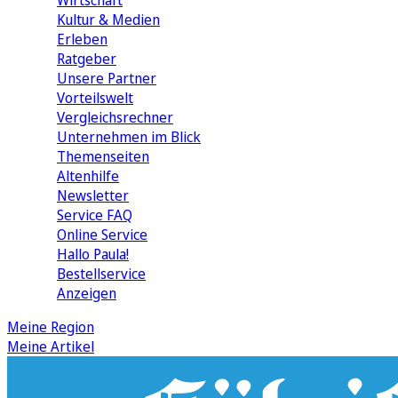
Wirtschaft
Kultur & Medien
Erleben
Ratgeber
Unsere Partner
Vorteilswelt
Vergleichsrechner
Unternehmen im Blick
Themenseiten
Altenhilfe
Newsletter
Service FAQ
Online Service
Hallo Paula!
Bestellservice
Anzeigen
Meine Region
Meine Artikel