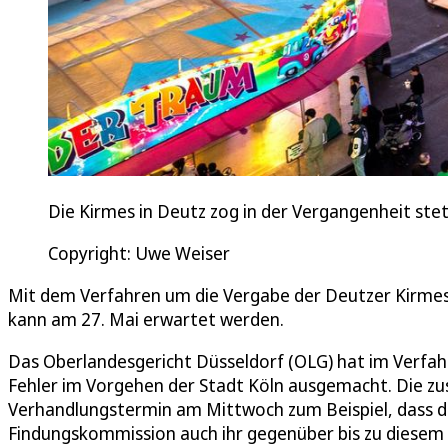
Die Kirmes in Deutz zog in der Vergangenheit ste
Copyright: Uwe Weiser
Mit dem Verfahren um die Vergabe der Deutzer Kirmes 
kann am 27. Mai erwartet werden.
Das Oberlandesgericht Düsseldorf (OLG) hat im Verfa
Fehler im Vorgehen der Stadt Köln ausgemacht. Die zus
Verhandlungstermin am Mittwoch zum Beispiel, dass di
Findungskommission auch ihr gegenüber bis zu diesem 