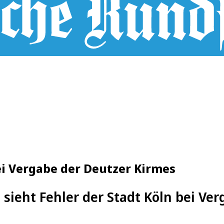
ei Vergabe der Deutzer Kirmes
 sieht Fehler der Stadt Köln bei Ve