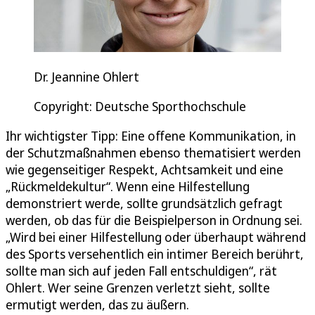
Dr. Jeannine Ohlert
Copyright: Deutsche Sporthochschule
Ihr wichtigster Tipp: Eine offene Kommunikation, in
der Schutzmaßnahmen ebenso thematisiert werden
wie gegenseitiger Respekt, Achtsamkeit und eine
„Rückmeldekultur“. Wenn eine Hilfestellung
demonstriert werde, sollte grundsätzlich gefragt
werden, ob das für die Beispielperson in Ordnung sei.
„Wird bei einer Hilfestellung oder überhaupt während
des Sports versehentlich ein intimer Bereich berührt,
sollte man sich auf jeden Fall entschuldigen“, rät
Ohlert. Wer seine Grenzen verletzt sieht, sollte
ermutigt werden, das zu äußern.