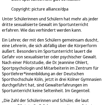
Copyright: picture alliance/dpa
Unter Schülerinnen und Schülern hat mehr als jeder
dritte sexualisierte Gewalt im Sportunterricht
erfahren. Wie das verhindert werden kann.
Ein Lehrer, der mit den Schülern gemeinsam duscht,
eine Lehrerin, die sich abfällig über die Körperform
äußert. Besonders im Sportunterricht lauert die
Gefahr von sexualisierter oder psychischer Gewalt.
Nach einer Pilotstudie, die Dr. Jeannine Ohlert,
Sportpsychologin und Mitarbeiterin im Zentrum für
Sportlehrer*innenbildung an der Deutschen
Sporthochschule Köln, jetzt in drei Kölner Gymnasien
durchgeführt hat, sind Gewalterfahrungen im
Sportunterricht keine Seltenheit. Im Gegenteil.
„Die Zahl der Schülerinnen und Schüler, die laut