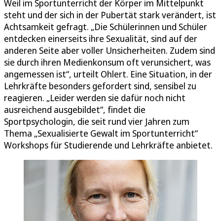
Weil im Sportunterricht der Körper im Mittelpunkt
steht und der sich in der Pubertät stark verändert, ist
Achtsamkeit gefragt. „Die Schülerinnen und Schüler
entdecken einerseits ihre Sexualität, sind auf der
anderen Seite aber voller Unsicherheiten. Zudem sind
sie durch ihren Medienkonsum oft verunsichert, was
angemessen ist“, urteilt Ohlert. Eine Situation, in der
Lehrkräfte besonders gefordert sind, sensibel zu
reagieren. „Leider werden sie dafür noch nicht
ausreichend ausgebildet“, findet die
Sportpsychologin, die seit rund vier Jahren zum
Thema „Sexualisierte Gewalt im Sportunterricht“
Workshops für Studierende und Lehrkräfte anbietet.