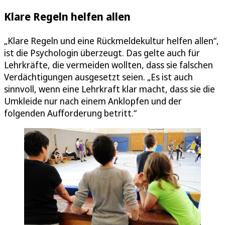
Klare Regeln helfen allen
„Klare Regeln und eine Rückmeldekultur helfen allen“,
ist die Psychologin überzeugt. Das gelte auch für
Lehrkräfte, die vermeiden wollten, dass sie falschen
Verdächtigungen ausgesetzt seien. „Es ist auch
sinnvoll, wenn eine Lehrkraft klar macht, dass sie die
Umkleide nur nach einem Anklopfen und der
folgenden Aufforderung betritt.“