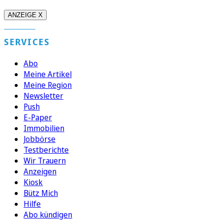
ANZEIGE X
SERVICES
Abo
Meine Artikel
Meine Region
Newsletter
Push
E-Paper
Immobilien
Jobbörse
Testberichte
Wir Trauern
Anzeigen
Kiosk
Bütz Mich
Hilfe
Abo kündigen