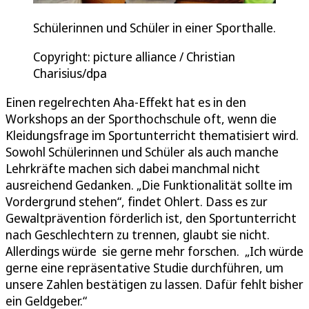
Schülerinnen und Schüler in einer Sporthalle.
Copyright: picture alliance / Christian
Charisius/dpa
Einen regelrechten Aha-Effekt hat es in den
Workshops an der Sporthochschule oft, wenn die
Kleidungsfrage im Sportunterricht thematisiert wird.
Sowohl Schülerinnen und Schüler als auch manche
Lehrkräfte machen sich dabei manchmal nicht
ausreichend Gedanken. „Die Funktionalität sollte im
Vordergrund stehen“, findet Ohlert. Dass es zur
Gewaltprävention förderlich ist, den Sportunterricht
nach Geschlechtern zu trennen, glaubt sie nicht.
Allerdings würde sie gerne mehr forschen. „Ich würde
gerne eine repräsentative Studie durchführen, um
unsere Zahlen bestätigen zu lassen. Dafür fehlt bisher
ein Geldgeber.“