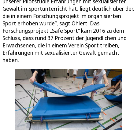
unserer Pilotstudie Erfahrungen mit sexualisierter
Gewalt im Sportunterricht hat, liegt deutlich über der,
die in einem Forschungsprojekt im organisierten
Sport erhoben wurde“, sagt Ohlert. Das
Forschungsprojekt „Safe Sport“ kam 2016 zu dem
Schluss, dass rund 37 Prozent der Jugendlichen und
Erwachsenen, die in einem Verein Sport treiben,
Erfahrungen mit sexualisierter Gewalt gemacht
haben.