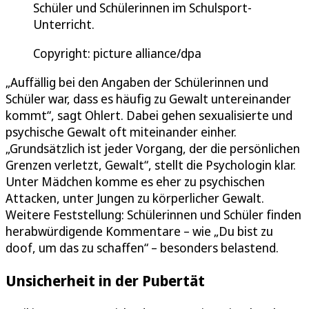
Schüler und Schülerinnen im Schulsport-
Unterricht.
Copyright: picture alliance/dpa
„Auffällig bei den Angaben der Schülerinnen und
Schüler war, dass es häufig zu Gewalt untereinander
kommt“, sagt Ohlert. Dabei gehen sexualisierte und
psychische Gewalt oft miteinander einher.
„Grundsätzlich ist jeder Vorgang, der die persönlichen
Grenzen verletzt, Gewalt“, stellt die Psychologin klar.
Unter Mädchen komme es eher zu psychischen
Attacken, unter Jungen zu körperlicher Gewalt.
Weitere Feststellung: Schülerinnen und Schüler finden
herabwürdigende Kommentare – wie „Du bist zu
doof, um das zu schaffen“ – besonders belastend.
Unsicherheit in der Pubertät