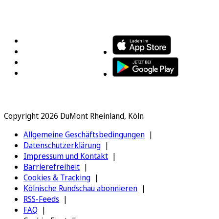
FOLGEN SIE UNS
ENTDECKEN SIE UNSERE APP
Copyright 2026 DuMont Rheinland, Köln
Allgemeine Geschäftsbedingungen
Datenschutzerklärung
Impressum und Kontakt
Barrierefreiheit
Cookies & Tracking
Kölnische Rundschau abonnieren
RSS-Feeds
FAQ