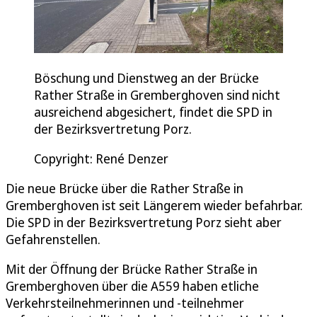
Böschung und Dienstweg an der Brücke
Rather Straße in Gremberghoven sind nicht
ausreichend abgesichert, findet die SPD in
der Bezirksvertretung Porz.
Copyright: René Denzer
Die neue Brücke über die Rather Straße in
Gremberghoven ist seit Längerem wieder befahrbar.
Die SPD in der Bezirksvertretung Porz sieht aber
Gefahrenstellen.
Mit der Öffnung der Brücke Rather Straße in
Gremberghoven über die A559 haben etliche
Verkehrsteilnehmerinnen und -teilnehmer