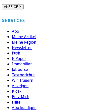
ANZEIGE X
SERVICES
Abo
Meine Artikel
Meine Region
Newsletter
Push
E-Paper
Immobilien
Jobbörse
Testberichte
Wir Trauern
Anzeigen
Kiosk
Bütz Mich
Hilfe
Abo kündigen