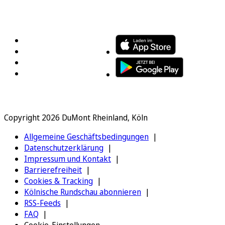
FOLGEN SIE UNS
ENTDECKEN SIE UNSERE APP
Copyright 2026 DuMont Rheinland, Köln
Allgemeine Geschäftsbedingungen
Datenschutzerklärung
Impressum und Kontakt
Barrierefreiheit
Cookies & Tracking
Kölnische Rundschau abonnieren
RSS-Feeds
FAQ