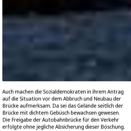
Auch machen die Sozialdemokraten in ihrem Antrag
auf die Situation vor dem Abbruch und Neubau der
Brücke aufmerksam. Da sei das Gelände seitlich der
Brücke mit dichtem Gebüsch bewachsen gewesen.
Die Freigabe der Autobahnbrücke für den Verkehr
erfolgte ohne jegliche Absicherung dieser Böschung.