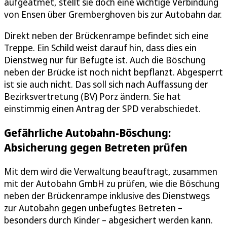
aufgeatmet, stellt sie doch eine wichtige Verbindung
von Ensen über Gremberghoven bis zur Autobahn dar.
Direkt neben der Brückenrampe befindet sich eine
Treppe. Ein Schild weist darauf hin, dass dies ein
Dienstweg nur für Befugte ist. Auch die Böschung
neben der Brücke ist noch nicht bepflanzt. Abgesperrt
ist sie auch nicht. Das soll sich nach Auffassung der
Bezirksvertretung (BV) Porz ändern. Sie hat
einstimmig einen Antrag der SPD verabschiedet.
Gefährliche Autobahn-Böschung:
Absicherung gegen Betreten prüfen
Mit dem wird die Verwaltung beauftragt, zusammen
mit der Autobahn GmbH zu prüfen, wie die Böschung
neben der Brückenrampe inklusive des Dienstwegs
zur Autobahn gegen unbefugtes Betreten –
besonders durch Kinder – abgesichert werden kann.