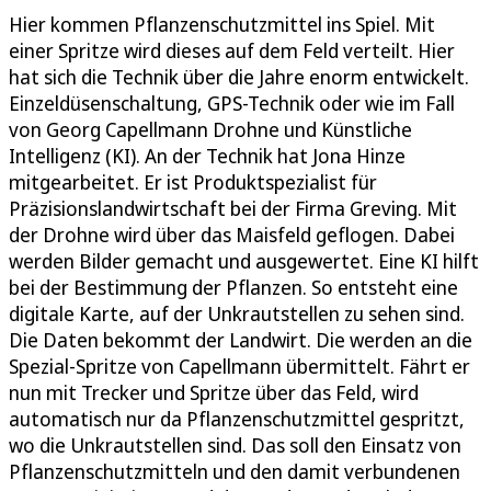
Hier kommen Pflanzenschutzmittel ins Spiel. Mit
einer Spritze wird dieses auf dem Feld verteilt. Hier
hat sich die Technik über die Jahre enorm entwickelt.
Einzeldüsenschaltung, GPS-Technik oder wie im Fall
von Georg Capellmann Drohne und Künstliche
Intelligenz (KI). An der Technik hat Jona Hinze
mitgearbeitet. Er ist Produktspezialist für
Präzisionslandwirtschaft bei der Firma Greving. Mit
der Drohne wird über das Maisfeld geflogen. Dabei
werden Bilder gemacht und ausgewertet. Eine KI hilft
bei der Bestimmung der Pflanzen. So entsteht eine
digitale Karte, auf der Unkrautstellen zu sehen sind.
Die Daten bekommt der Landwirt. Die werden an die
Spezial-Spritze von Capellmann übermittelt. Fährt er
nun mit Trecker und Spritze über das Feld, wird
automatisch nur da Pflanzenschutzmittel gespritzt,
wo die Unkrautstellen sind. Das soll den Einsatz von
Pflanzenschutzmitteln und den damit verbundenen