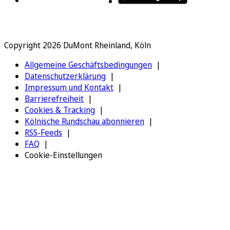
Copyright 2026 DuMont Rheinland, Köln
Allgemeine Geschäftsbedingungen
Datenschutzerklärung
Impressum und Kontakt
Barrierefreiheit
Cookies & Tracking
Kölnische Rundschau abonnieren
RSS-Feeds
FAQ
Cookie-Einstellungen