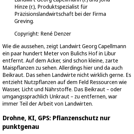
Hinze (r.), Produktspezialist für
Präzisionslandwirtschaft bei der Firma
Greving.
Copyright: René Denzer
Wie die aussehen, zeigt Landwirt Georg Capellmann
ein paar hundert Meter von Bulichs Hof in Libur
entfernt. Auf dem Acker, sind schon kleine, zarte
Maispflanzen zu sehen. Allerdings hier und da auch
Beikraut. Das sehen Landwirte nicht wirklich gerne. Es
entzieht Nutzpflanzen auf dem Feld Ressourcen wie
Wasser, Licht und Nährstoffe. Das Beikraut – oder
umgangssprachlich Unkraut – zu entfernen, war
immer Teil der Arbeit von Landwirten.
Drohne, KI, GPS: Pflanzenschutz nur
punktgenau