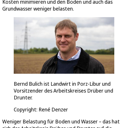
Kosten minimieren und den Boden und auch das
Grundwasser weniger belasten.
Bernd Bulich ist Landwirt in Porz-Libur und
Vorsitzender des Arbeitskreises Drüber und
Drunter.
Copyright: René Denzer
Weniger Belastung für Boden und Wasser – das hat