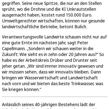
gegriffen. Seine neue Spritze, die nur an den Stellen
sprüht, wo die Drohne und die KI Unkrautstellen
ausgemacht haben, kostet rund 150.000 Euro.
Umweltgerechter wirtschaften, können nur gesunde
landwirtschaftliche Betriebe, betont Bulich.
Verantwortungsvolle Landwirte schauen nicht nur auf
eine gute Ernte im nächsten Jahr, sagt Peter
Capellmann. „Sondern wir schauen weiter in die
Zukunft: Wie sieht es in zehn oder 20 Jahren aus?“ So
habe es der Arbeitskreis Drüber und Drunter seit
jeher getan. „Wir sind immer innovativ gewesen und
wir müssen sehen, dass wir innovativ bleiben. Dann
bringen wir Wasserwirtschaft und Landwirtschaft
nach vorn und wir bieten das beste Trinkwasser, was
Sie kriegen können.“
Anlässlich seines 40-jährigen Bestehens lädt der