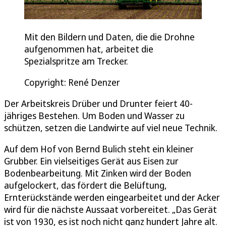
Mit den Bildern und Daten, die die Drohne
aufgenommen hat, arbeitet die
Spezialspritze am Trecker.
Copyright: René Denzer
Der Arbeitskreis Drüber und Drunter feiert 40-
jähriges Bestehen. Um Boden und Wasser zu
schützen, setzen die Landwirte auf viel neue Technik.
Auf dem Hof von Bernd Bulich steht ein kleiner
Grubber. Ein vielseitiges Gerät aus Eisen zur
Bodenbearbeitung. Mit Zinken wird der Boden
aufgelockert, das fördert die Belüftung,
Ernterückstände werden eingearbeitet und der Acker
wird für die nächste Aussaat vorbereitet. „Das Gerät
ist von 1930, es ist noch nicht ganz hundert Jahre alt.