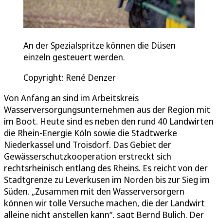
An der Spezialspritze können die Düsen
einzeln gesteuert werden.
Copyright: René Denzer
Von Anfang an sind im Arbeitskreis
Wasserversorgungsunternehmen aus der Region mit
im Boot. Heute sind es neben den rund 40 Landwirten
die Rhein-Energie Köln sowie die Stadtwerke
Niederkassel und Troisdorf. Das Gebiet der
Gewässerschutzkooperation erstreckt sich
rechtsrheinisch entlang des Rheins. Es reicht von der
Stadtgrenze zu Leverkusen im Norden bis zur Sieg im
Süden. „Zusammen mit den Wasserversorgern
können wir tolle Versuche machen, die der Landwirt
alleine nicht anstellen kann“, sagt Bernd Bulich. Der