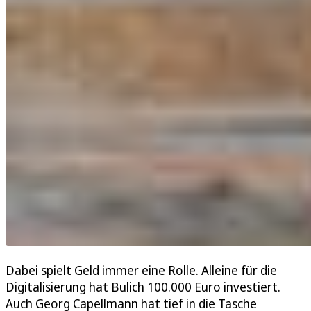
Dabei spielt Geld immer eine Rolle. Alleine für die
Digitalisierung hat Bulich 100.000 Euro investiert.
Auch Georg Capellmann hat tief in die Tasche