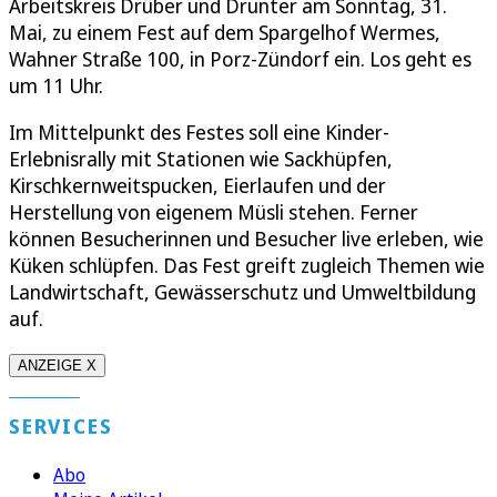
Arbeitskreis Drüber und Drunter am Sonntag, 31.
Mai, zu einem Fest auf dem Spargelhof Wermes,
Wahner Straße 100, in Porz-Zündorf ein. Los geht es
um 11 Uhr.
Im Mittelpunkt des Festes soll eine Kinder-
Erlebnisrally mit Stationen wie Sackhüpfen,
Kirschkernweitspucken, Eierlaufen und der
Herstellung von eigenem Müsli stehen. Ferner
können Besucherinnen und Besucher live erleben, wie
Küken schlüpfen. Das Fest greift zugleich Themen wie
Landwirtschaft, Gewässerschutz und Umweltbildung
auf.
ANZEIGE X
SERVICES
Abo