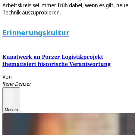
Arbeitskreis sei immer früh dabei, wenn es gilt, neue
Technik auszuprobieren.
Erinnerungskultur
Kunstwerk an Porzer Logistikprojekt
thematisiert historische Verantwortung
Von
René Denzer
Merken