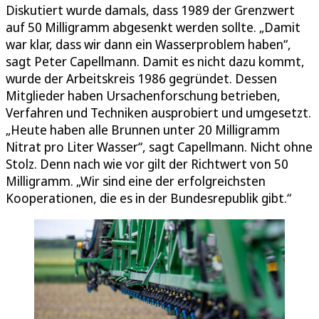
Diskutiert wurde damals, dass 1989 der Grenzwert
auf 50 Milligramm abgesenkt werden sollte. „Damit
war klar, dass wir dann ein Wasserproblem haben“,
sagt Peter Capellmann. Damit es nicht dazu kommt,
wurde der Arbeitskreis 1986 gegründet. Dessen
Mitglieder haben Ursachenforschung betrieben,
Verfahren und Techniken ausprobiert und umgesetzt.
„Heute haben alle Brunnen unter 20 Milligramm
Nitrat pro Liter Wasser“, sagt Capellmann. Nicht ohne
Stolz. Denn nach wie vor gilt der Richtwert von 50
Milligramm. „Wir sind eine der erfolgreichsten
Kooperationen, die es in der Bundesrepublik gibt.“