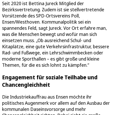
Seit 2020 ist Bettina Jureck Mitglied der
Bezirksvertretung. Zudem ist sie stellvertretende
Vorsitzende des SPD-Ortsvereins Poll,
Ensen/Westhoven. Kommunalpolitik sei ein
spannendes Feld, sagt Jureck. Vor Ort erfahre man,
was die Menschen bewegt und wofür man sich
einsetzen muss. „Ob ausreichend Schul- und
Kitaplätze, eine gute Verkehrsinfrastruktur, bessere
Rad- und Fußwege, ein Lehrschwimmbecken oder
moderne Sporthallen – es gibt große und kleine
Themen, für die es sich lohnt zu kämpfen.“
Engagement für soziale Teilhabe und
Chancengleichheit
Die Industriekauffrau aus Ensen möchte ihr
politisches Augenmerk vor allem auf den Ausbau der
kommunalen Daseinsvorsorge und mehr