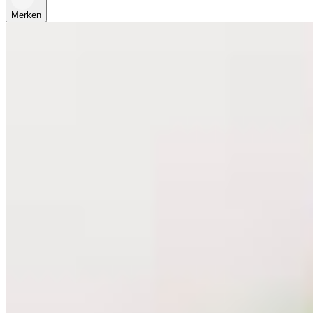
Merken