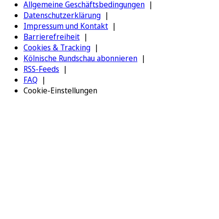
Allgemeine Geschäftsbedingungen
Datenschutzerklärung
Impressum und Kontakt
Barrierefreiheit
Cookies & Tracking
Kölnische Rundschau abonnieren
RSS-Feeds
FAQ
Cookie-Einstellungen