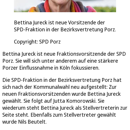
Bettina Jureck ist neue Vorsitzende der
SPD-Fraktion in der Bezirksvertretung Porz.
Copyright: SPD Porz
Bettina Jureck ist neue Fraktionsvorsitzende der SPD
Porz. Sie will sich unter anderem auf eine stärkere
Porzer Einflussnahme in Köln fokussieren.
Die SPD-Fraktion in der Bezirksvertretung Porz hat
sich nach der Kommunalwahl neu aufgestellt: Zur
neuen Fraktionsvorsitzenden wurde Bettina Jureck
gewählt. Sie folgt auf Jutta Komorowski. Sie
wiederum steht Bettina Jureck als Stellvertreterin zur
Seite steht. Ebenfalls zum Stellvertreter gewählt
wurde Nils Beutelt.