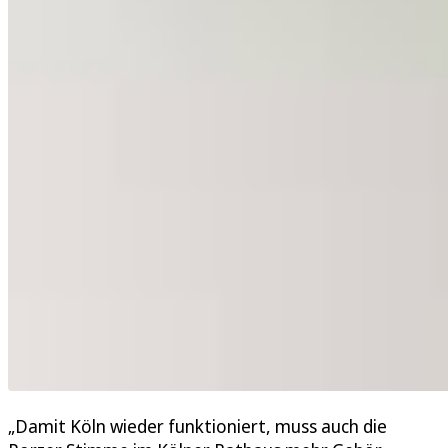
„Damit Köln wieder funktioniert, muss auch die