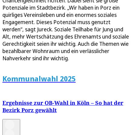
Chancengleichheit richten. Dabei sieht sie große
Potenziale im Stadtbezirk. „Wir haben in Porz ein
quirliges Vereinsleben und ein enormes soziales
Engagement. Dieses Potenzial muss genutzt
werden“, sagt Jureck. Soziale Teilhabe für Jung und
Alt, mehr Wertschätzung des Ehrenamts und soziale
Gerechtigkeit seien ihr wichtig. Auch die Themen wie
bezahlbarer Wohnraum und ein verlässlicher
Nahverkehr sind ihr wichtig.
Kommunalwahl 2025
Ergebnisse zur OB-Wahl in Köln – So hat der
Bezirk Porz gewählt