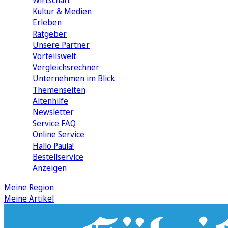
Wirtschaft
Kultur & Medien
Erleben
Ratgeber
Unsere Partner
Vorteilswelt
Vergleichsrechner
Unternehmen im Blick
Themenseiten
Altenhilfe
Newsletter
Service FAQ
Online Service
Hallo Paula!
Bestellservice
Anzeigen
Meine Region
Meine Artikel