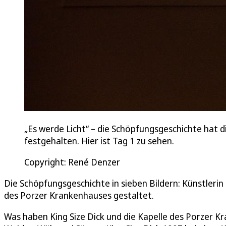
„Es werde Licht“ – die Schöpfungsgeschichte hat d
festgehalten. Hier ist Tag 1 zu sehen.
Copyright: René Denzer
Die Schöpfungsgeschichte in sieben Bildern: Künstlerin 
des Porzer Krankenhauses gestaltet.
Was haben King Size Dick und die Kapelle des Porzer