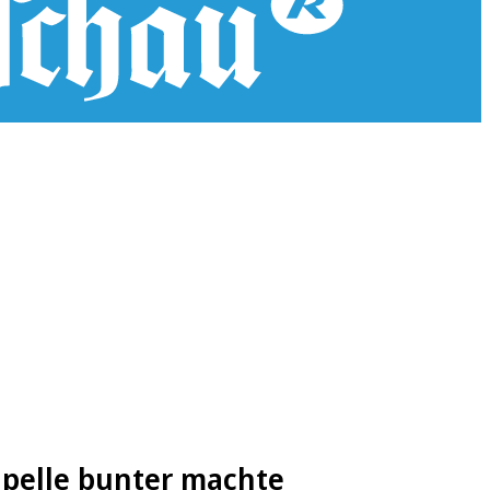
apelle bunter machte