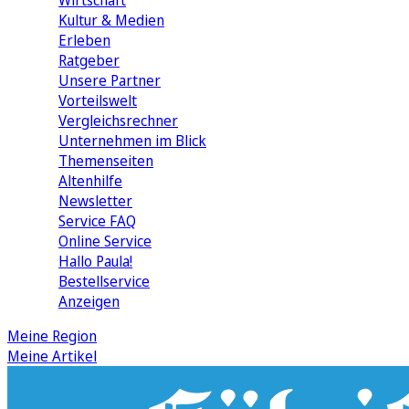
Wirtschaft
Kultur & Medien
Erleben
Ratgeber
Unsere Partner
Vorteilswelt
Vergleichsrechner
Unternehmen im Blick
Themenseiten
Altenhilfe
Newsletter
Service FAQ
Online Service
Hallo Paula!
Bestellservice
Anzeigen
Meine Region
Meine Artikel