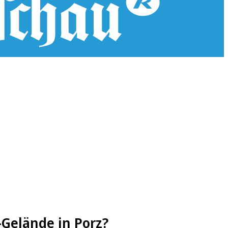
-Gelände in Porz?