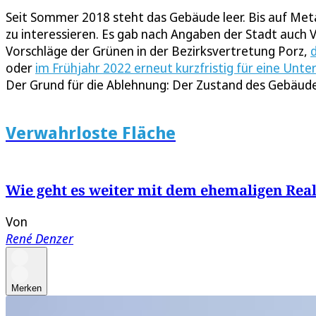
Seit Sommer 2018 steht das Gebäude leer. Bis auf Meta
zu interessieren. Es gab nach Angaben der Stadt auch
Vorschläge der Grünen in der Bezirksvertretung Porz,
oder
im Frühjahr 2022 erneut kurzfristig für eine Un
Der Grund für die Ablehnung: Der Zustand des Gebäude
Verwahrloste Fläche
Wie geht es weiter mit dem ehemaligen Real
Von
René Denzer
Merken