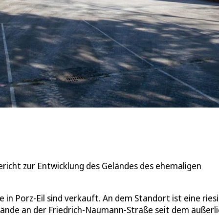
bericht zur Entwicklung des Geländes des ehemaligen
 Porz-Eil sind verkauft. An dem Standort ist eine ries
ände an der Friedrich-Naumann-Straße seit dem äußerli