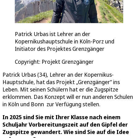
Patrick Urbas ist Lehrer an der
Kopernikushauptschule in Köln-Porz und
Initiator des Projektes Grenzgänger
Copyright: Projekt Grenzgänger
Patrick Urbas (34), Lehrer an der Kopernikus-
Hauptschule, hat das Projekt „Grenzgänger“ ins
Leben. Mit seinen Schülern hat er die Zugspitze
erklommen. Das Konzept will er nun anderen Schulen
in Köln und Bonn zur Verfügung stellen.
In 2025 sind Sie mit Ihrer Klasse nach einem
Schuljahr Vorbereitungszeit auf den Gipfel der
Zugspitze gewandert. Wie sind Sie auf die Idee