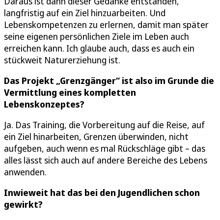
Daraus ist dann dieser Gedanke entstanden,
langfristig auf ein Ziel hinzuarbeiten. Und
Lebenskompetenzen zu erlernen, damit man später
seine eigenen persönlichen Ziele im Leben auch
erreichen kann. Ich glaube auch, dass es auch ein
stückweit Naturerziehung ist.
Das Projekt „Grenzgänger“ ist also im Grunde die
Vermittlung eines kompletten
Lebenskonzeptes?
Ja. Das Training, die Vorbereitung auf die Reise, auf
ein Ziel hinarbeiten, Grenzen überwinden, nicht
aufgeben, auch wenn es mal Rückschläge gibt – das
alles lässt sich auch auf andere Bereiche des Lebens
anwenden.
Inwieweit hat das bei den Jugendlichen schon
gewirkt?