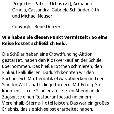
Projektes: Patrick Urbas (v.l.), Armando,
Ornela, Cassandra, Gabriele Schlünder-Eith
und Michael Neuser.
Copyright: René Denzer
Wie haben Sie diesen Punkt vermittelt? So eine
Reise kostet schließlich Geld.
Die Schüler haben eine Crowdfunding-Aktion
gestartet, haben den Kioskverkauf an der Schule
übernommen. Das hieß Brötchen schmieren, den
Einkauf kalkulieren. Dadurch konnten wir den
Fachbereich Mathematik etwas abdecken und den
Sinn für Wirtschaftsdinge fördern. Mit Erfolg. So
konnten sich die Schüler am letzten Abend an der
Zugspitze einen Restaurantbesuch in einem
Viereinhalb-Sterne-Hotel leisten. Das war ein großes
Erlebnis, das sie sich selbst erarbeitet haben.