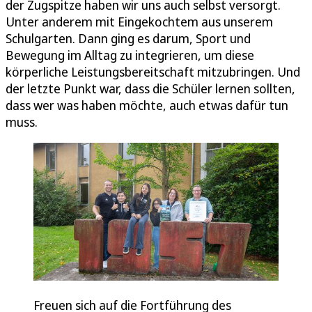
der Zugspitze haben wir uns auch selbst versorgt.
Unter anderem mit Eingekochtem aus unserem
Schulgarten. Dann ging es darum, Sport und
Bewegung im Alltag zu integrieren, um diese
körperliche Leistungsbereitschaft mitzubringen. Und
der letzte Punkt war, dass die Schüler lernen sollten,
dass wer was haben möchte, auch etwas dafür tun
muss.
Freuen sich auf die Fortführung des