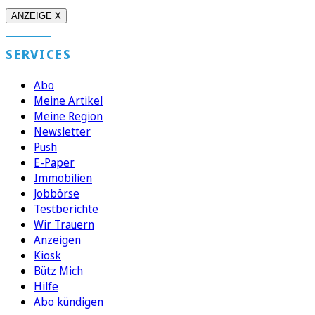
ANZEIGE X
SERVICES
Abo
Meine Artikel
Meine Region
Newsletter
Push
E-Paper
Immobilien
Jobbörse
Testberichte
Wir Trauern
Anzeigen
Kiosk
Bütz Mich
Hilfe
Abo kündigen