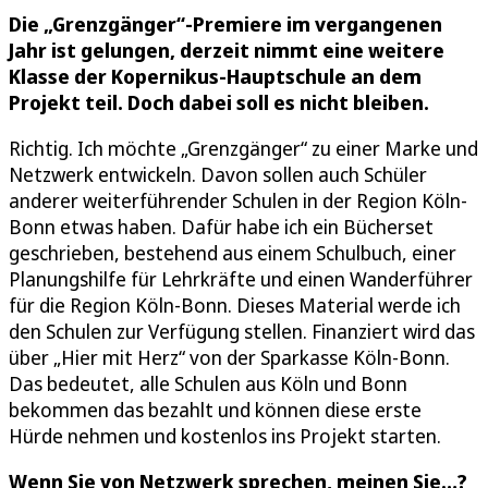
Die „Grenzgänger“-Premiere im vergangenen
Jahr ist gelungen, derzeit nimmt eine weitere
Klasse der Kopernikus-Hauptschule an dem
Projekt teil. Doch dabei soll es nicht bleiben.
Richtig. Ich möchte „Grenzgänger“ zu einer Marke und
Netzwerk entwickeln. Davon sollen auch Schüler
anderer weiterführender Schulen in der Region Köln-
Bonn etwas haben. Dafür habe ich ein Bücherset
geschrieben, bestehend aus einem Schulbuch, einer
Planungshilfe für Lehrkräfte und einen Wanderführer
für die Region Köln-Bonn. Dieses Material werde ich
den Schulen zur Verfügung stellen. Finanziert wird das
über „Hier mit Herz“ von der Sparkasse Köln-Bonn.
Das bedeutet, alle Schulen aus Köln und Bonn
bekommen das bezahlt und können diese erste
Hürde nehmen und kostenlos ins Projekt starten.
Wenn Sie von Netzwerk sprechen, meinen Sie…?