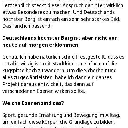
Letztendlich steckt dieser Anspruch dahinter, wirklich
etwas Besonderes zu machen. Und Deutschlands
höchster Berg ist einfach ein sehr, sehr starkes Bild.
Das fand ich passend.
Deutschlands höchster Berg ist aber nicht von
heute auf morgen erklommen.
Genau. Ich habe natürlich schnell festgestellt, dass es
total irrwitzig ist, mit Stadtkindern einfach auf die
Zugspitze hoch zu wandern. Um die Sicherheit und
alles zu gewährleisten, habe ich dann ein ganzes
Projekt daraus entwickelt, das dann auf
verschiedenen Ebenen wirken sollte.
Welche Ebenen sind das?
Sport, gesunde Ernährung und Bewegung im Alltag,
um einfach diese körperliche Grundlage zu bilden.