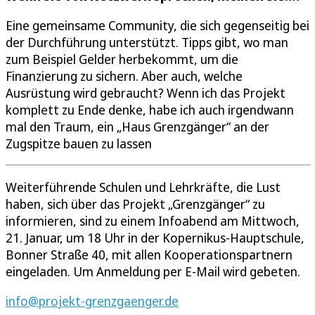
Eine gemeinsame Community, die sich gegenseitig bei
der Durchführung unterstützt. Tipps gibt, wo man
zum Beispiel Gelder herbekommt, um die
Finanzierung zu sichern. Aber auch, welche
Ausrüstung wird gebraucht? Wenn ich das Projekt
komplett zu Ende denke, habe ich auch irgendwann
mal den Traum, ein „Haus Grenzgänger“ an der
Zugspitze bauen zu lassen
Weiterführende Schulen und Lehrkräfte, die Lust
haben, sich über das Projekt „Grenzgänger“ zu
informieren, sind zu einem Infoabend am Mittwoch,
21. Januar, um 18 Uhr in der Kopernikus-Hauptschule,
Bonner Straße 40, mit allen Kooperationspartnern
eingeladen. Um Anmeldung per E-Mail wird gebeten.
info@projekt-grenzgaenger.de