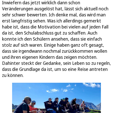
Inwiefern das jetzt wirklich dann schon
Veränderungen ausgelöst hat, lässt sich aktuell noch
sehr schwer bewerten. Ich denke mal, das wird man
erst langfristig sehen. Was ich allerdings gemerkt
habe ist, dass die Motivation bei vielen auf jeden Fall
da ist, den Schulabschluss gut zu schaffen. Auch
konnte ich den Schülern ansehen, dass sie einfach
stolz auf sich waren. Einige haben ganz oft gesagt,
dass sie irgendwann nochmal zurückkommen wollen
und ihren eigenen Kindern das zeigen möchten.
Dahinter steckt der Gedanke, sein Leben so zu regeln,
dass die Grundlage da ist, um so eine Reise antreten
zu können.