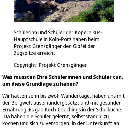
Schülerinn und Schüler der Kopernikus-
Hauptschule in Köln-Porz haben beim
Projekt Grenzgänger den Gipfel der
Zugspitze erreicht.
Copyright: Projekt Grenzgänger
Was mussten Ihre Schülerinnen und Schüler tun,
um diese Grundlage zu haben?
Wir hatten zehn bis zwölf Wandertage, haben uns mit
der Bergwelt auseinandergesetzt und mit gesunder
Ernährung. Es gab Koch-Coachings in der Schulküche.
Da haben die Schüler gelernt, selbstständig zu
kochen und sich zu versorgen. In der Unterkunft an