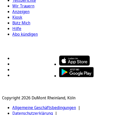
Testberichte
Wir Trauern
Anzeigen
Kiosk
Bütz Mich
Hilfe
Abo kündigen
FOLGEN SIE UNS
ENTDECKEN SIE UNSERE APP
Copyright 2026 DuMont Rheinland, Köln
Allgemeine Geschäftsbedingungen
Datenschutzerklärung