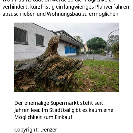
verhindert, kurzfristig ein langwieriges Planverfahren
abzuschließen und Wohnungsbau zu ermöglichen.
Der ehemalige Supermarkt steht seit
Jahren leer. Im Stadtteil gibt es kaum eine
Möglichkeit zum Einkauf.
Copyright: Denzer