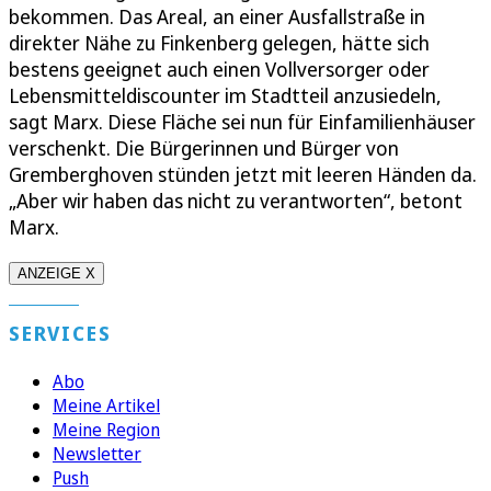
bekommen. Das Areal, an einer Ausfallstraße in
direkter Nähe zu Finkenberg gelegen, hätte sich
bestens geeignet auch einen Vollversorger oder
Lebensmitteldiscounter im Stadtteil anzusiedeln,
sagt Marx. Diese Fläche sei nun für Einfamilienhäuser
verschenkt. Die Bürgerinnen und Bürger von
Gremberghoven stünden jetzt mit leeren Händen da.
„Aber wir haben das nicht zu verantworten“, betont
Marx.
ANZEIGE X
SERVICES
Abo
Meine Artikel
Meine Region
Newsletter
Push