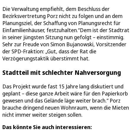
Die Verwaltung empfiehlt, dem Beschluss der
Bezirksvertretung Porz nicht zu folgen und an dem
Planungsziel, der Schaffung von Planungsrecht für
Einfamilienhäuser, festzuhalten.“Dem ist der Stadtrat
in seiner jüngsten Sitzung nun gefolgt – einstimmig.
Sehr zur Freude von Simon Bujanowski, Vorsitzender
der SPD-Fraktion: „Gut, dass der Rat die
Verzögerungstaktik überstimmt hat.
Stadtteil mit schlechter Nahversorgung
Das Projekt wurde fast 15 Jahre lang diskutiert und
geplant – diese ganze Arbeit wäre für den Papierkorb
gewesen und das Gelände läge weiter brach.“ Porz
brauche dringend neuen Wohnraum, wenn die Mieten
nicht immer weiter steigen sollen.
Das könnte Sie auch interessieren: