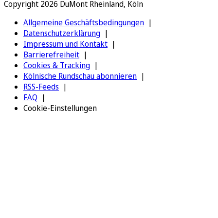
Copyright 2026 DuMont Rheinland, Köln
Allgemeine Geschäftsbedingungen
Datenschutzerklärung
Impressum und Kontakt
Barrierefreiheit
Cookies & Tracking
Kölnische Rundschau abonnieren
RSS-Feeds
FAQ
Cookie-Einstellungen