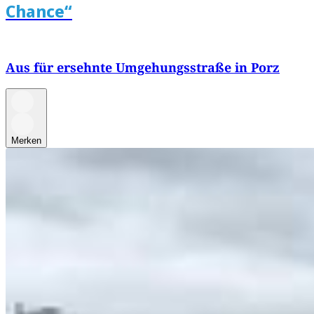
Chance“
Aus für ersehnte Umgehungsstraße in Porz
Merken