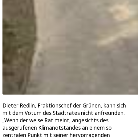
Dieter Redlin, Fraktionschef der Grünen, kann sich
mit dem Votum des Stadtrates nicht anfreunden.
„Wenn der weise Rat meint, angesichts des
ausgerufenen Klimanotstandes an einem so
zentralen Punkt mit seiner hervorragenden