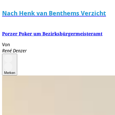
Nach Henk van Benthems Verzicht
Porzer Poker um Bezirksbürgermeisteramt
Von
René Denzer
Merken