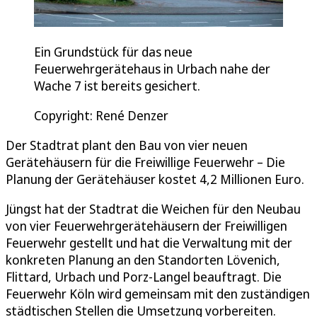
Ein Grundstück für das neue
Feuerwehrgerätehaus in Urbach nahe der
Wache 7 ist bereits gesichert.
Copyright: René Denzer
Der Stadtrat plant den Bau von vier neuen
Gerätehäusern für die Freiwillige Feuerwehr – Die
Planung der Gerätehäuser kostet 4,2 Millionen Euro.
Jüngst hat der Stadtrat die Weichen für den Neubau
von vier Feuerwehrgerätehäusern der Freiwilligen
Feuerwehr gestellt und hat die Verwaltung mit der
konkreten Planung an den Standorten Lövenich,
Flittard, Urbach und Porz-Langel beauftragt. Die
Feuerwehr Köln wird gemeinsam mit den zuständigen
städtischen Stellen die Umsetzung vorbereiten.