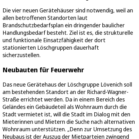
Die vier neuen Gerätehäuser sind notwendig, weil an
allen betroffenen Standorten laut
Brandschutzbedarfsplan ein dringender baulicher
Handlungsbedarf besteht. Ziel ist es, die strukturelle
und funktionale Einsatzfähigkeit der dort
stationierten Löschgruppen dauerhaft
sicherzustellen.
Neubauten für Feuerwehr
Das neue Gerätehaus der Löschgruppe Lövenich soll
am bestehenden Standort an der Richard-Wagner-
Straße errichtet werden. Da in einem Bereich des
Geländes ein Gebäudeteil als Wohnraum durch die
Stadt vermietet ist, will die Stadt im Dialog mit den
Mieterinnen und Mietern die Suche nach alternativen
Wohnraum unterstützen. „Denn zur Umsetzung des
Neubaus ist der Auszug der Mietparteien zwingend