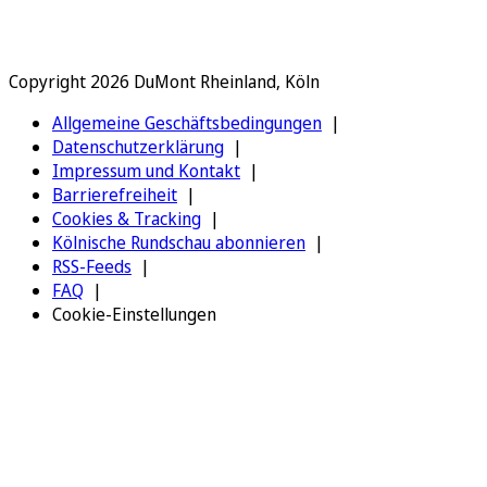
Copyright 2026 DuMont Rheinland, Köln
Allgemeine Geschäftsbedingungen
Datenschutzerklärung
Impressum und Kontakt
Barrierefreiheit
Cookies & Tracking
Kölnische Rundschau abonnieren
RSS-Feeds
FAQ
Cookie-Einstellungen