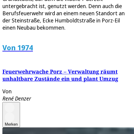
untergebracht ist, genutzt werden. Denn auch die
Berufsfeuerwehr wird an einem neuen Standort an
der Steinstraße, Ecke Humboldtstraße in Porz-Eil
einen Neubau bekommen.
Von 1974
Feuerwehrwache Porz – Verwaltung räumt
unhaltbare Zustände ein und plant Umzug
Von
René Denzer
Merken