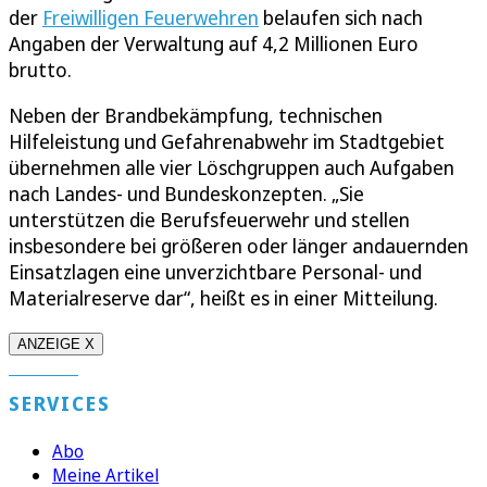
der
Freiwilligen Feuerwehren
belaufen sich nach
Angaben der Verwaltung auf 4,2 Millionen Euro
brutto.
Neben der Brandbekämpfung, technischen
Hilfeleistung und Gefahrenabwehr im Stadtgebiet
übernehmen alle vier Löschgruppen auch Aufgaben
nach Landes- und Bundeskonzepten. „Sie
unterstützen die Berufsfeuerwehr und stellen
insbesondere bei größeren oder länger andauernden
Einsatzlagen eine unverzichtbare Personal- und
Materialreserve dar“, heißt es in einer Mitteilung.
ANZEIGE X
SERVICES
Abo
Meine Artikel