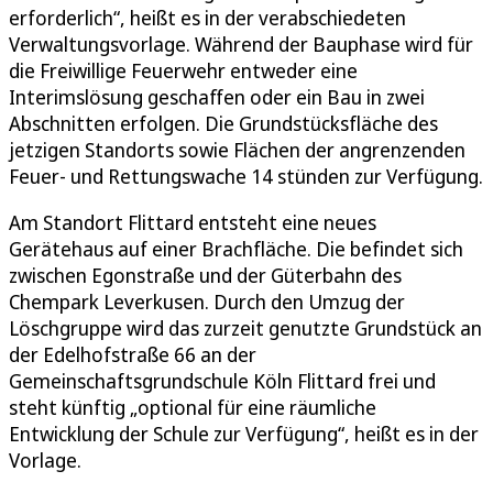
erforderlich“, heißt es in der verabschiedeten
Verwaltungsvorlage. Während der Bauphase wird für
die Freiwillige Feuerwehr entweder eine
Interimslösung geschaffen oder ein Bau in zwei
Abschnitten erfolgen. Die Grundstücksfläche des
jetzigen Standorts sowie Flächen der angrenzenden
Feuer- und Rettungswache 14 stünden zur Verfügung.
Am Standort Flittard entsteht eine neues
Gerätehaus auf einer Brachfläche. Die befindet sich
zwischen Egonstraße und der Güterbahn des
Chempark Leverkusen. Durch den Umzug der
Löschgruppe wird das zurzeit genutzte Grundstück an
der Edelhofstraße 66 an der
Gemeinschaftsgrundschule Köln Flittard frei und
steht künftig „optional für eine räumliche
Entwicklung der Schule zur Verfügung“, heißt es in der
Vorlage.