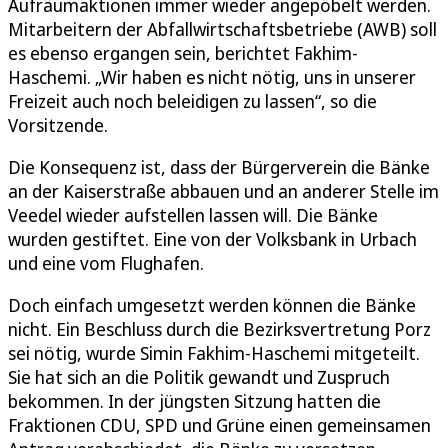
Aufräumaktionen immer wieder angepöbelt werden.
Mitarbeitern der Abfallwirtschaftsbetriebe (AWB) soll
es ebenso ergangen sein, berichtet Fakhim-
Haschemi. „Wir haben es nicht nötig, uns in unserer
Freizeit auch noch beleidigen zu lassen“, so die
Vorsitzende.
Die Konsequenz ist, dass der Bürgerverein die Bänke
an der Kaiserstraße abbauen und an anderer Stelle im
Veedel wieder aufstellen lassen will. Die Bänke
wurden gestiftet. Eine von der Volksbank in Urbach
und eine vom Flughafen.
Doch einfach umgesetzt werden können die Bänke
nicht. Ein Beschluss durch die Bezirksvertretung Porz
sei nötig, wurde Simin Fakhim-Haschemi mitgeteilt.
Sie hat sich an die Politik gewandt und Zuspruch
bekommen. In der jüngsten Sitzung hatten die
Fraktionen CDU, SPD und Grüne einen gemeinsamen