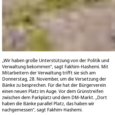
„Wir haben große Unterstützung von der Politik und
Verwaltung bekommen“, sagt Fakhim-Hashemi. Mit
Mitarbeitern der Verwaltung trifft sie sich am
Donnerstag, 28. November, um die Versetzung der
Bänke zu besprechen. Für die hat der Bürgerverein
einen neuen Platz im Auge. Vor dem Grünstreifen
zwischen dem Parkplatz und dem DM-Markt. „Dort
haben die Bänke parallel Platz, das haben wir
nachgemessen“, sagt Fakhim-Hashemi.