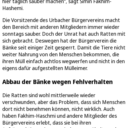
hier täglich sauber machen“, sagt Simin Fakhim-
Hashemi.
Die Vorsitzende des Urbacher Bürgervereins macht
den Bereich mit anderen Mitgliedern immer wieder
sonntags sauber. Doch der Unrat hat auch Ratten mit
sich gebracht. Deswegen hat der Bürgerverein die
Bänke seit einiger Zeit gesperrt. Damit die Tiere nicht
weiter Nahrung von den Menschen bekommen, die
ihren Müll einfach achtlos wegwerfen und nicht in den
eigens dafür aufgestellten Mülleimer.
Abbau der Bänke wegen Fehlverhalten
Die Ratten sind wohl mittlerweile wieder
verschwunden, aber das Problem, dass sich Menschen
dort nicht benehmen können, nicht wirklich. Auch
haben Fakhim-Haschmi und andere Mitglieder des
Bürgervereins erlebt, dass sie bei ihren