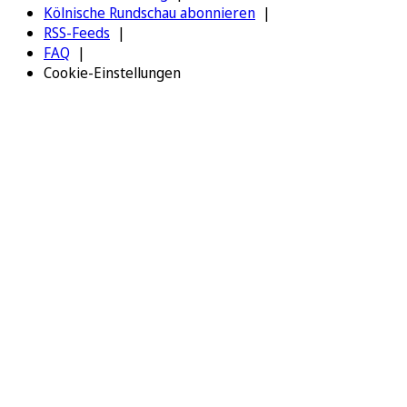
Kölnische Rundschau abonnieren
RSS-Feeds
FAQ
Cookie-Einstellungen