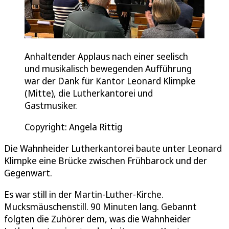
Anhaltender Applaus nach einer seelisch
und musikalisch bewegenden Aufführung
war der Dank für Kantor Leonard Klimpke
(Mitte), die Lutherkantorei und
Gastmusiker.
Copyright: Angela Rittig
Die Wahnheider Lutherkantorei baute unter Leonard
Klimpke eine Brücke zwischen Frühbarock und der
Gegenwart.
Es war still in der Martin-Luther-Kirche.
Mucksmäuschenstill. 90 Minuten lang. Gebannt
folgten die Zuhörer dem, was die Wahnheider