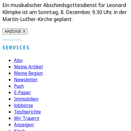
Ein musikalischer Abschiedsgottesdienst für Leonard
Klimpke ist am Sonntag, 8. Dezember, 9.30 Uhr, in der
Martin-Luther-Kirche geplant.
ANZEIGE X
SERVICES
Abo
Meine Artikel
Meine Region
Newsletter
Push
E-Paper
Immobilien
Jobbörse
Testberichte
Wir Trauern
Anzeigen