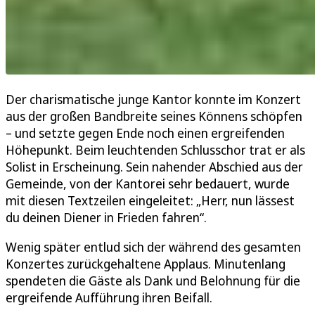
Der charismatische junge Kantor konnte im Konzert
aus der großen Bandbreite seines Könnens schöpfen
– und setzte gegen Ende noch einen ergreifenden
Höhepunkt. Beim leuchtenden Schlusschor trat er als
Solist in Erscheinung. Sein nahender Abschied aus der
Gemeinde, von der Kantorei sehr bedauert, wurde
mit diesen Textzeilen eingeleitet: „Herr, nun lässest
du deinen Diener in Frieden fahren“.
Wenig später entlud sich der während des gesamten
Konzertes zurückgehaltene Applaus. Minutenlang
spendeten die Gäste als Dank und Belohnung für die
ergreifende Aufführung ihren Beifall.