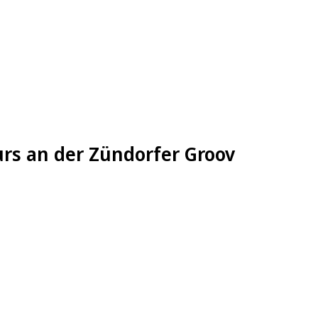
urs an der Zündorfer Groov