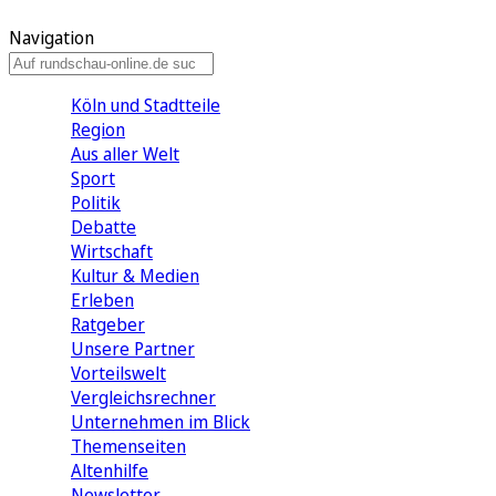
Navigation
Köln und Stadtteile
Region
Aus aller Welt
Sport
Politik
Debatte
Wirtschaft
Kultur & Medien
Erleben
Ratgeber
Unsere Partner
Vorteilswelt
Vergleichsrechner
Unternehmen im Blick
Themenseiten
Altenhilfe
Newsletter