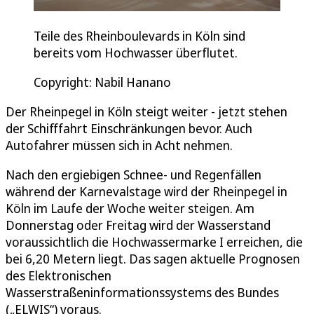
Teile des Rheinboulevards in Köln sind
bereits vom Hochwasser überflutet.
Copyright: Nabil Hanano
Der Rheinpegel in Köln steigt weiter - jetzt stehen
der Schifffahrt Einschränkungen bevor. Auch
Autofahrer müssen sich in Acht nehmen.
Nach den ergiebigen Schnee- und Regenfällen
während der Karnevalstage wird der Rheinpegel in
Köln im Laufe der Woche weiter steigen. Am
Donnerstag oder Freitag wird der Wasserstand
voraussichtlich die Hochwassermarke I erreichen, die
bei 6,20 Metern liegt. Das sagen aktuelle Prognosen
des Elektronischen
Wasserstraßeninformationssystems des Bundes
(„ELWIS“) voraus.