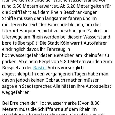
rund 6,50 Metern erwartet. Ab 6,20 Meter gelten für
die Schifffahrt auf dem Rhein Beschränkungen.
Schiffe müssen dann langsamer fahren und im
mittleren Bereich der Fahrrinne bleiben, um die
Uferbefestigungen nicht zu beschädigen. Zahlreiche
Uferwege am Rhein werden bei diesem Wasserstand
bereits überspült. Die Stadt Köln warnt Autofahrer
eindringlich davor, ihr Fahrzeug in
hochwassergefährdeten Bereichen am Rheinufer zu
parken. Ab einem Pegel von 5,80 Metern würden zum
Beispiel an der
Bastei
Autos vorsorglich
abgeschleppt. In den vergangenen Tagen habe man
davon jedoch keinen Gebrauch machen müssen,
sagte ein Stadtsprecher. Alle hätten ihre Autos selbst
weggefahren.
Bei Erreichen der Hochwassermarke II von 8,30
Metern muss die Schifffahrt auf dem Rhein im