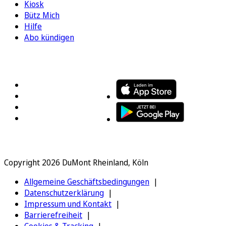
Kiosk
Bütz Mich
Hilfe
Abo kündigen
FOLGEN SIE UNS
ENTDECKEN SIE UNSERE APP
Copyright 2026 DuMont Rheinland, Köln
Allgemeine Geschäftsbedingungen
Datenschutzerklärung
Impressum und Kontakt
Barrierefreiheit