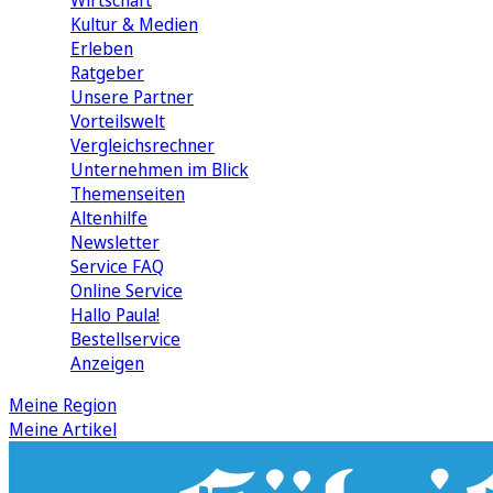
Wirtschaft
Kultur & Medien
Erleben
Ratgeber
Unsere Partner
Vorteilswelt
Vergleichsrechner
Unternehmen im Blick
Themenseiten
Altenhilfe
Newsletter
Service FAQ
Online Service
Hallo Paula!
Bestellservice
Anzeigen
Meine Region
Meine Artikel