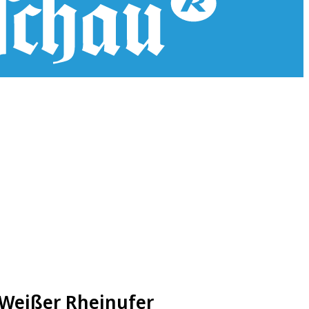
 Weißer Rheinufer