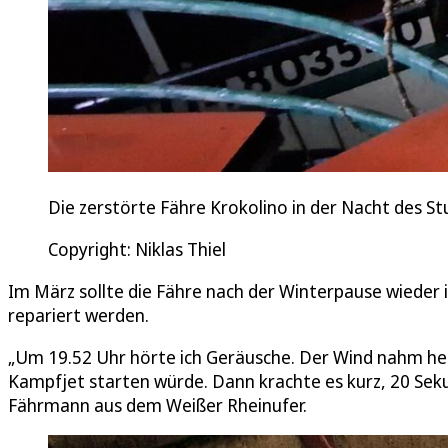
Die zerstörte Fähre Krokolino in der Nacht des St
Copyright: Niklas Thiel
Im März sollte die Fähre nach der Winterpause wieder 
repariert werden.
„Um 19.52 Uhr hörte ich Geräusche. Der Wind nahm hefti
Kampfjet starten würde. Dann krachte es kurz, 20 Sekund
Fährmann aus dem Weißer Rheinufer.