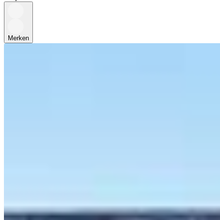
Merken