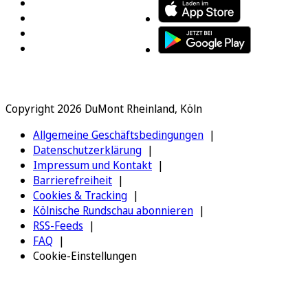
Copyright 2026 DuMont Rheinland, Köln
Allgemeine Geschäftsbedingungen
Datenschutzerklärung
Impressum und Kontakt
Barrierefreiheit
Cookies & Tracking
Kölnische Rundschau abonnieren
RSS-Feeds
FAQ
Cookie-Einstellungen