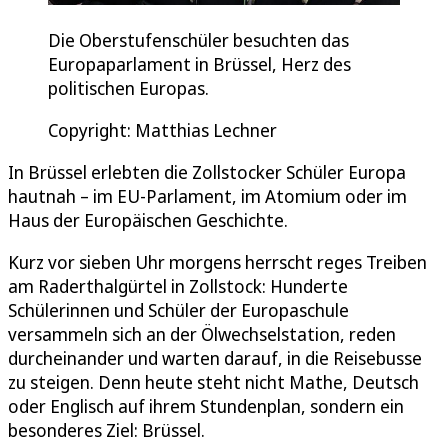
Die Oberstufenschüler besuchten das
Europaparlament in Brüssel, Herz des
politischen Europas.
Copyright: Matthias Lechner
In Brüssel erlebten die Zollstocker Schüler Europa
hautnah – im EU-Parlament, im Atomium oder im
Haus der Europäischen Geschichte.
Kurz vor sieben Uhr morgens herrscht reges Treiben
am Raderthalgürtel in Zollstock: Hunderte
Schülerinnen und Schüler der Europaschule
versammeln sich an der Ölwechselstation, reden
durcheinander und warten darauf, in die Reisebusse
zu steigen. Denn heute steht nicht Mathe, Deutsch
oder Englisch auf ihrem Stundenplan, sondern ein
besonderes Ziel: Brüssel.