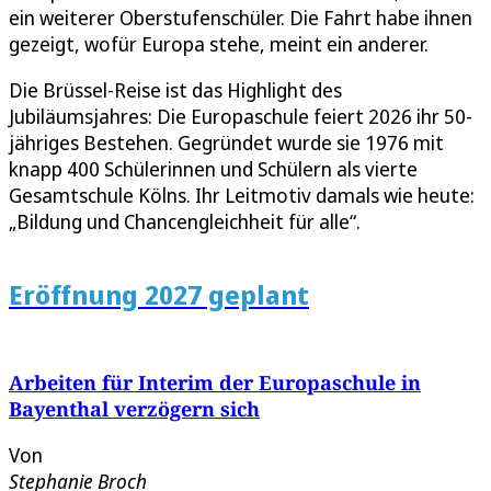
ein weiterer Oberstufenschüler. Die Fahrt habe ihnen
gezeigt, wofür Europa stehe, meint ein anderer.
Die Brüssel-Reise ist das Highlight des
Jubiläumsjahres: Die Europaschule feiert 2026 ihr 50-
jähriges Bestehen. Gegründet wurde sie 1976 mit
knapp 400 Schülerinnen und Schülern als vierte
Gesamtschule Kölns. Ihr Leitmotiv damals wie heute:
„Bildung und Chancengleichheit für alle“.
Eröffnung 2027 geplant
Arbeiten für Interim der Europaschule in
Bayenthal verzögern sich
Von
Stephanie Broch