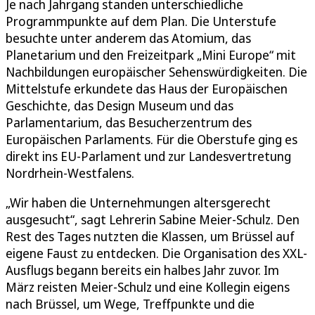
Je nach Jahrgang standen unterschiedliche
Programmpunkte auf dem Plan. Die Unterstufe
besuchte unter anderem das Atomium, das
Planetarium und den Freizeitpark „Mini Europe“ mit
Nachbildungen europäischer Sehenswürdigkeiten. Die
Mittelstufe erkundete das Haus der Europäischen
Geschichte, das Design Museum und das
Parlamentarium, das Besucherzentrum des
Europäischen Parlaments. Für die Oberstufe ging es
direkt ins EU-Parlament und zur Landesvertretung
Nordrhein-Westfalens.
„Wir haben die Unternehmungen altersgerecht
ausgesucht“, sagt Lehrerin Sabine Meier-Schulz. Den
Rest des Tages nutzten die Klassen, um Brüssel auf
eigene Faust zu entdecken. Die Organisation des XXL-
Ausflugs begann bereits ein halbes Jahr zuvor. Im
März reisten Meier-Schulz und eine Kollegin eigens
nach Brüssel, um Wege, Treffpunkte und die