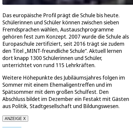
Das europäische Profil prägt die Schule bis heute.
Schülerinnen und Schüler können zwischen sieben
Fremdsprachen wählen, Austauschprogramme
gehören fest zum Konzept. 2007 wurde die Schule als
Europaschule zertifiziert, seit 2016 trägt sie zudem
den Titel „MINT-freundliche Schule“. Aktuell lernen
dort knapp 1300 Schülerinnen und Schüler,
unterrichtet von rund 115 Lehrkräften.
Weitere Höhepunkte des Jubiläumsjahres folgen im
Sommer mit einem Ehemaligentreffen und im
Spätsommer mit dem großen Schulfest. Den
Abschluss bildet im Dezember ein Festakt mit Gästen
aus Politik, Stadtgesellschaft und Bildungswesen.
ANZEIGE X