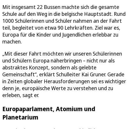
Mit insgesamt 22 Bussen machte sich die gesamte
Schule auf den Weg in die belgische Hauptstadt. Rund
1000 Schülerinnen und Schüler nahmen an der Fahrt
teil, begleitet von etwa 90 Lehrkräften. Ziel war es,
Europa für die Kinder und Jugendlichen erlebbar zu
machen.
„Mit dieser Fahrt möchten wir unseren Schülerinnen
und Schülern Europa näherbringen – nicht nur als
abstraktes Konzept, sondern als gelebte
Gemeinschaft“, erklärt Schulleiter Kai Gruner. Gerade
in Zeiten globaler Herausforderungen sei es wichtiger
denn je, europäische Werte zu verstehen und zu
erleben, sagt er.
Europaparlament, Atomium und
Planetarium