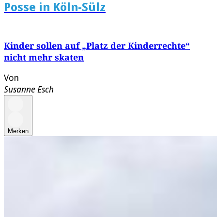
Posse in Köln-Sülz
Kinder sollen auf „Platz der Kinderrechte“
nicht mehr skaten
Von
Susanne Esch
Merken