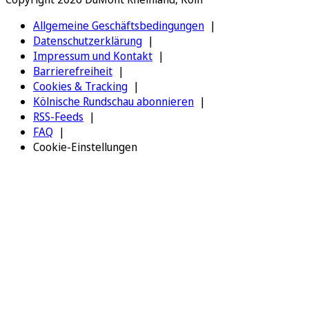
Allgemeine Geschäftsbedingungen
Datenschutzerklärung
Impressum und Kontakt
Barrierefreiheit
Cookies & Tracking
Kölnische Rundschau abonnieren
RSS-Feeds
FAQ
Cookie-Einstellungen