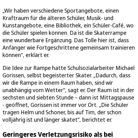
„Wir haben verschiedene Sportangebote, einen
Kraftraum für die älteren Schüler, Musik- und
Kunstangebote, eine Bibliothek, ein Schüler-Café, wo
die Schüler spielen können. Da ist die Skaterrampe
eine wunderbare Ergänzung. Das Tolle hier ist, dass
Anfänger wie Fortgeschrittene gemeinsam trainieren
können“, erklärt er.
Die Idee zur Rampe hatte Schulsozialarbeiter Michael
Gorissen, selbst begeisterter Skater. „Dadurch, dass
wir die Rampe in einem Raum haben, sind wir
unabhängig vom Wetter“, sagt er. Der Raum ist in der
sechsten und siebten Stunde – dann ist Mittagspause
- geöffnet, Gorissen ist immer vor Ort. „Die Schüler
tragen Helm und Schoner, bis auf Tim, der schon
volljährig ist und länger skatet“, berichtet er.
Geringeres Verletzungsrisiko als bei