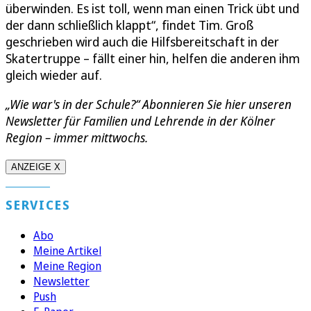
überwinden. Es ist toll, wenn man einen Trick übt und
der dann schließlich klappt“, findet Tim. Groß
geschrieben wird auch die Hilfsbereitschaft in der
Skatertruppe – fällt einer hin, helfen die anderen ihm
gleich wieder auf.
„Wie war's in der Schule?“ Abonnieren Sie hier unseren
Newsletter für Familien und Lehrende in der Kölner
Region – immer mittwochs.
ANZEIGE X
SERVICES
Abo
Meine Artikel
Meine Region
Newsletter
Push