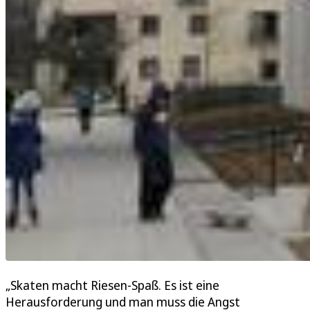
„Skaten macht Riesen-Spaß. Es ist eine
Herausforderung und man muss die Angst