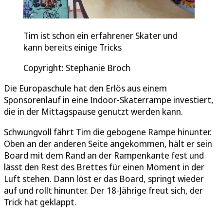
Tim ist schon ein erfahrener Skater und
kann bereits einige Tricks
Copyright: Stephanie Broch
Die Europaschule hat den Erlös aus einem
Sponsorenlauf in eine Indoor-Skaterrampe investiert,
die in der Mittagspause genutzt werden kann.
Schwungvoll fährt Tim die gebogene Rampe hinunter.
Oben an der anderen Seite angekommen, hält er sein
Board mit dem Rand an der Rampenkante fest und
lässt den Rest des Brettes für einen Moment in der
Luft stehen. Dann löst er das Board, springt wieder
auf und rollt hinunter. Der 18-Jährige freut sich, der
Trick hat geklappt.