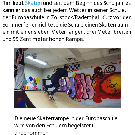
Tim liebt
Skaten
und seit dem Beginn des Schuljahres
kann er das auch bei jedem Wetter in seiner Schule,
der Europaschule in Zollstock/Raderthal. Kurz vor den
Sommerferien richtete die Schule einen Skaterraum
ein mit einer sieben Meter langen, drei Meter breiten
und 99 Zentimeter hohen Rampe.
Die neue Skaterrampe in der Europaschule
wird von den Schülern begeistert
angenommen.