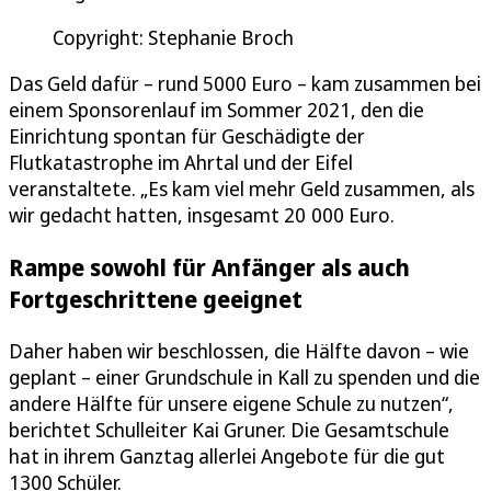
Copyright: Stephanie Broch
Das Geld dafür – rund 5000 Euro – kam zusammen bei
einem Sponsorenlauf im Sommer 2021, den die
Einrichtung spontan für Geschädigte der
Flutkatastrophe im Ahrtal und der Eifel
veranstaltete. „Es kam viel mehr Geld zusammen, als
wir gedacht hatten, insgesamt 20 000 Euro.
Rampe sowohl für Anfänger als auch
Fortgeschrittene geeignet
Daher haben wir beschlossen, die Hälfte davon – wie
geplant – einer Grundschule in Kall zu spenden und die
andere Hälfte für unsere eigene Schule zu nutzen“,
berichtet Schulleiter Kai Gruner. Die Gesamtschule
hat in ihrem Ganztag allerlei Angebote für die gut
1300 Schüler.