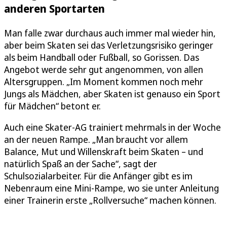
anderen Sportarten
Man falle zwar durchaus auch immer mal wieder hin,
aber beim Skaten sei das Verletzungsrisiko geringer
als beim Handball oder Fußball, so Gorissen. Das
Angebot werde sehr gut angenommen, von allen
Altersgruppen. „Im Moment kommen noch mehr
Jungs als Mädchen, aber Skaten ist genauso ein Sport
für Mädchen“ betont er.
Auch eine Skater-AG trainiert mehrmals in der Woche
an der neuen Rampe. „Man braucht vor allem
Balance, Mut und Willenskraft beim Skaten – und
natürlich Spaß an der Sache“, sagt der
Schulsozialarbeiter. Für die Anfänger gibt es im
Nebenraum eine Mini-Rampe, wo sie unter Anleitung
einer Trainerin erste „Rollversuche“ machen können.