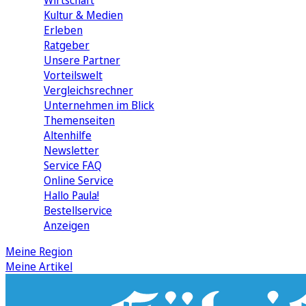
Wirtschaft
Kultur & Medien
Erleben
Ratgeber
Unsere Partner
Vorteilswelt
Vergleichsrechner
Unternehmen im Blick
Themenseiten
Altenhilfe
Newsletter
Service FAQ
Online Service
Hallo Paula!
Bestellservice
Anzeigen
Meine Region
Meine Artikel