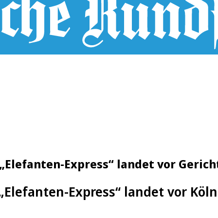
„Elefanten-Express“ landet vor Gerich
 „Elefanten-Express“ landet vor Köln