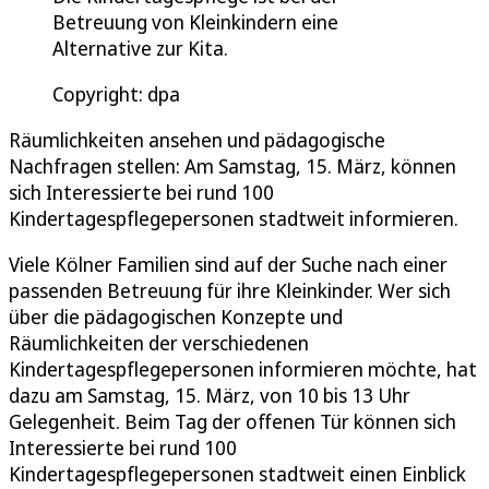
Betreuung von Kleinkindern eine
Alternative zur Kita.
Copyright: dpa
Räumlichkeiten ansehen und pädagogische
Nachfragen stellen: Am Samstag, 15. März, können
sich Interessierte bei rund 100
Kindertagespflegepersonen stadtweit informieren.
Viele Kölner Familien sind auf der Suche nach einer
passenden Betreuung für ihre Kleinkinder. Wer sich
über die pädagogischen Konzepte und
Räumlichkeiten der verschiedenen
Kindertagespflegepersonen informieren möchte, hat
dazu am Samstag, 15. März, von 10 bis 13 Uhr
Gelegenheit. Beim Tag der offenen Tür können sich
Interessierte bei rund 100
Kindertagespflegepersonen stadtweit einen Einblick