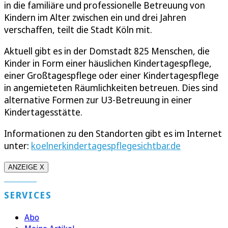
in die familiäre und professionelle Betreuung von
Kindern im Alter zwischen ein und drei Jahren
verschaffen, teilt die Stadt Köln mit.
Aktuell gibt es in der Domstadt 825 Menschen, die
Kinder in Form einer häuslichen Kindertagespflege,
einer Großtagespflege oder einer Kindertagespflege
in angemieteten Räumlichkeiten betreuen. Dies sind
alternative Formen zur U3-Betreuung in einer
Kindertagesstätte.
Informationen zu den Standorten gibt es im Internet
unter:
koelnerkindertagespflegesichtbar.de
ANZEIGE X
SERVICES
Abo