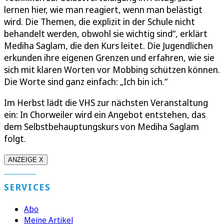
lernen hier, wie man reagiert, wenn man belästigt
wird. Die Themen, die explizit in der Schule nicht
behandelt werden, obwohl sie wichtig sind“, erklärt
Mediha Saglam, die den Kurs leitet. Die Jugendlichen
erkunden ihre eigenen Grenzen und erfahren, wie sie
sich mit klaren Worten vor Mobbing schützen können.
Die Worte sind ganz einfach: „Ich bin ich.“
Im Herbst lädt die VHS zur nächsten Veranstaltung
ein: In Chorweiler wird ein Angebot entstehen, das
dem Selbstbehauptungskurs von Mediha Saglam
folgt.
ANZEIGE X
SERVICES
Abo
Meine Artikel