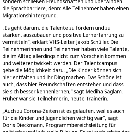
sondern schließen Freundschaften und überwinden
die Sprachbarriere, denn: Alle Teilnehmer haben einen
Migrationshintergrund.
„Es geht darum, die Talente zu fördern und zu
stärken, auszubauen und positive Lernerfahrung zu
vermitteln“, erklärt VHS-Leiter Jakob Schüller. Die
Teilnehmerinnen und Teilnehmer haben viele Talente,
die im Alltag allerdings nicht zum Vorschein kommen
und weiterentwickelt werden. Der Talentcampus
gebe die Möglichkeit dazu. „Die Kinder können sich
hier entfalten und ihr Ding machen. Das Schöne ist
auch, dass hier Freundschaften entstehen und dass
sie sich besser kennenlernen,“ sagt Mediha Saglam.
Früher war sie Teilnehmerin, heute Trainerin.
„Auch zu Corona-Zeiten ist es gelaufen, weil es auch
für die Kinder und Jugendlichen wichtig war“, sagt
Doris Dieckmann, Programmbereichsleitung für