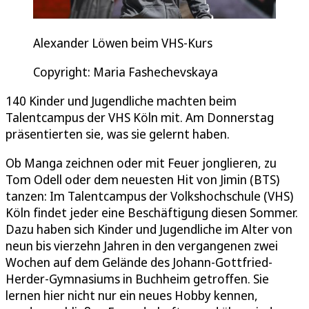
Alexander Löwen beim VHS-Kurs
Copyright: Maria Fashechevskaya
140 Kinder und Jugendliche machten beim
Talentcampus der VHS Köln mit. Am Donnerstag
präsentierten sie, was sie gelernt haben.
Ob Manga zeichnen oder mit Feuer jonglieren, zu
Tom Odell oder dem neuesten Hit von Jimin (BTS)
tanzen: Im Talentcampus der Volkshochschule (VHS)
Köln findet jeder eine Beschäftigung diesen Sommer.
Dazu haben sich Kinder und Jugendliche im Alter von
neun bis vierzehn Jahren in den vergangenen zwei
Wochen auf dem Gelände des Johann-Gottfried-
Herder-Gymnasiums in Buchheim getroffen. Sie
lernen hier nicht nur ein neues Hobby kennen,