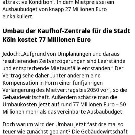
attraktive Kondition“. In dem Mietpreis sei ein
Ausbaubudget von knapp 27 Millionen Euro
einkalkuliert.
Umbau der Kaufhof-Zentrale für die Stadt
Köln kostet 77 Millionen Euro
Jedoch: „Aufgrund von Umplanungen und daraus
resultierenden Zeitverzögerungen sind Leerstände
und entsprechende Mietausfälle entstanden.“ Der
Vertrag sehe daher „unter anderem eine
Kompensation in Form einer fünfjährigen
Verlängerung des Mietvertrags bis 2050 vor“, so die
Gebäudewirtschaft. Außerdem schätze man die
Umbaukosten jetzt auf rund 77 Millionen Euro – 50
Millionen mehr als das vereinbarte Ausbaubudget.
Doch warum wird der Umbau jetzt fast dreimal so
teuer wie zunächst geplant? Die Gebäudewirtschaft