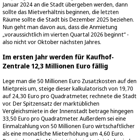
Januar 2024 an die Stadt übergeben werden, dann
sollte das Mietverhältnis beginnen, die letzten
Räume sollte die Stadt bis Dezember 2025 beziehen.
Nun geht man davon aus, dass die Anmietung
„voraussichtlich im vierten Quartal 2026 beginnt“ -
also nicht vor Oktober nächsten Jahres.
Im ersten Jahr werden für Kaufhof-
Zentrale 12,3 Millionen Euro fällig
Lege man die 50 Millionen Euro Zusatzkosten auf den
Mietpreis um, steige dieser kalkulatorisch von 19,70
auf 24,30 Euro pro Quadratmeter, rechnete die Stadt
vor. Der Spitzensatz der marktüblichen
Vergleichsmiete in der Innenstadt betrage hingegen
33,50 Euro pro Quadratmeter. Außerdem sei eine
Einmalzahlung von 50 Millionen Euro wirtschaftlicher
als eine monatliche Mieterhöhung um 4,60 Euro.