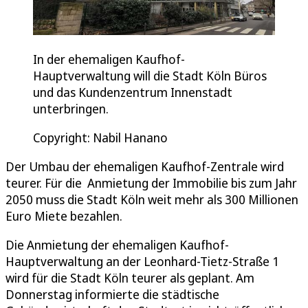
In der ehemaligen Kaufhof-
Hauptverwaltung will die Stadt Köln Büros
und das Kundenzentrum Innenstadt
unterbringen.
Copyright: Nabil Hanano
Der Umbau der ehemaligen Kaufhof-Zentrale wird
teurer. Für die Anmietung der Immobilie bis zum Jahr
2050 muss die Stadt Köln weit mehr als 300 Millionen
Euro Miete bezahlen.
Die Anmietung der ehemaligen Kaufhof-
Hauptverwaltung an der Leonhard-Tietz-Straße 1
wird für die Stadt Köln teurer als geplant. Am
Donnerstag informierte die städtische