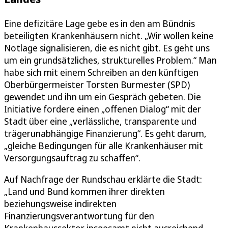
Eine defizitäre Lage gebe es in den am Bündnis
beteiligten Krankenhäusern nicht. „Wir wollen keine
Notlage signalisieren, die es nicht gibt. Es geht uns
um ein grundsätzliches, strukturelles Problem.“ Man
habe sich mit einem Schreiben an den künftigen
Oberbürgermeister Torsten Burmester (SPD)
gewendet und ihn um ein Gespräch gebeten. Die
Initiative fordere einen „offenen Dialog“ mit der
Stadt über eine „verlässliche, transparente und
trägerunabhängige Finanzierung“. Es geht darum,
„gleiche Bedingungen für alle Krankenhäuser mit
Versorgungsauftrag zu schaffen“.
Auf Nachfrage der Rundschau erklärte die Stadt:
„Land und Bund kommen ihrer direkten
beziehungsweise indirekten
Finanzierungsverantwortung für den
Krankenhaussektor insgesamt nicht ausreichend