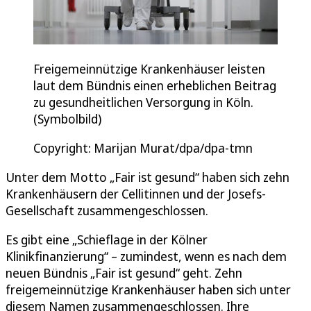
Freigemeinnützige Krankenhäuser leisten
laut dem Bündnis einen erheblichen Beitrag
zu gesundheitlichen Versorgung in Köln.
(Symbolbild)
Copyright: Marijan Murat/dpa/dpa-tmn
Unter dem Motto „Fair ist gesund“ haben sich zehn
Krankenhäusern der Cellitinnen und der Josefs-
Gesellschaft zusammengeschlossen.
Es gibt eine „Schieflage in der Kölner
Klinikfinanzierung“ – zumindest, wenn es nach dem
neuen Bündnis „Fair ist gesund“ geht. Zehn
freigemeinnützige Krankenhäuser haben sich unter
diesem Namen zusammengeschlossen. Ihre