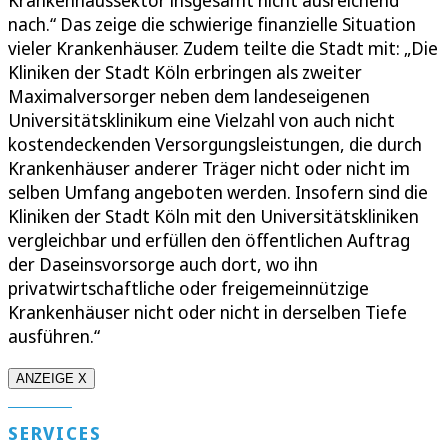
nach.“ Das zeige die schwierige finanzielle Situation
vieler Krankenhäuser. Zudem teilte die Stadt mit: „Die
Kliniken der Stadt Köln erbringen als zweiter
Maximalversorger neben dem landeseigenen
Universitätsklinikum eine Vielzahl von auch nicht
kostendeckenden Versorgungsleistungen, die durch
Krankenhäuser anderer Träger nicht oder nicht im
selben Umfang angeboten werden. Insofern sind die
Kliniken der Stadt Köln mit den Universitätskliniken
vergleichbar und erfüllen den öffentlichen Auftrag
der Daseinsvorsorge auch dort, wo ihn
privatwirtschaftliche oder freigemeinnützige
Krankenhäuser nicht oder nicht in derselben Tiefe
ausführen.“
ANZEIGE X
SERVICES