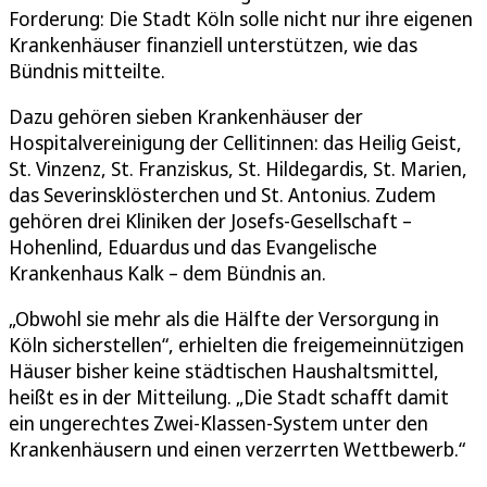
Forderung: Die Stadt Köln solle nicht nur ihre eigenen
Krankenhäuser finanziell unterstützen, wie das
Bündnis mitteilte.
Dazu gehören sieben Krankenhäuser der
Hospitalvereinigung der Cellitinnen: das Heilig Geist,
St. Vinzenz, St. Franziskus, St. Hildegardis, St. Marien,
das Severinsklösterchen und St. Antonius. Zudem
gehören drei Kliniken der Josefs-Gesellschaft –
Hohenlind, Eduardus und das Evangelische
Krankenhaus Kalk – dem Bündnis an.
„Obwohl sie mehr als die Hälfte der Versorgung in
Köln sicherstellen“, erhielten die freigemeinnützigen
Häuser bisher keine städtischen Haushaltsmittel,
heißt es in der Mitteilung. „Die Stadt schafft damit
ein ungerechtes Zwei-Klassen-System unter den
Krankenhäusern und einen verzerrten Wettbewerb.“