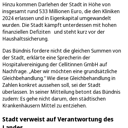
Hinzu kommen Darlehen der Stadt in Höhe von
insgesamt rund 533 Millionen Euro, die den Kliniken
2024 erlassen und in Eigenkapital umgewandelt
wurden. Die Stadt kämpft unterdessen mit hohen
finanziellen Defiziten und steht kurz vor der
Haushaltssicherung.
Das Bündnis fordere nicht die gleichen Summen von
der Stadt, erklärte eine Sprecherin der
Hospitalvereinigung der Cellitinnen GmbH auf
Nachfrage. „Aber wir möchten eine grundsätzliche
Gleichbehandlung.“ Wie diese Gleichbehandlung in
Zahlen konkret aussehen soll, sei der Stadt
überlassen. In seiner Mitteilung betont das Bündnis
zudem: Es gehe nicht darum, den städtischen
Krankenhäusern Mittel zu entziehen.
Stadt verweist auf Verantwortung des
Landes